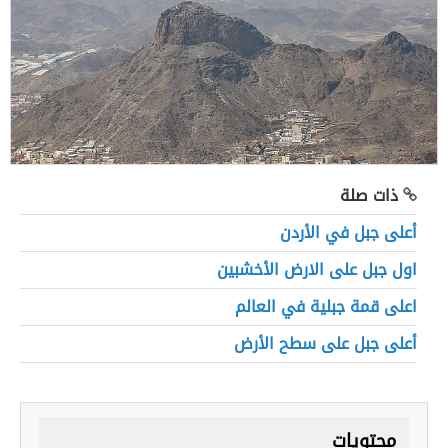
ذات صلة
أعلى جبل في الأردن
اول جبل على الارض الأخشبين
اعلى قمة جبلية في العالم
أعلى جبل على سطح الأرض
محتويات