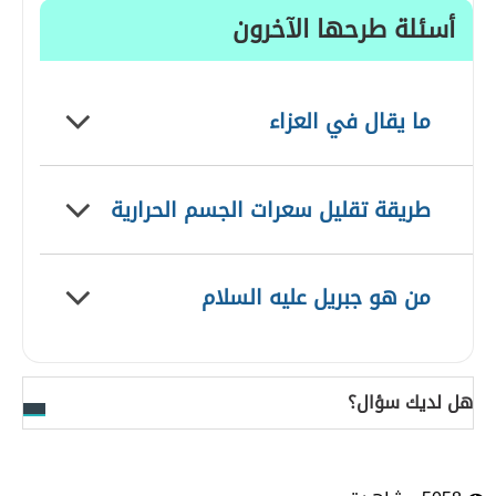
أسئلة طرحها الآخرون
ما يقال في العزاء
طريقة تقليل سعرات الجسم الحرارية
من هو جبريل عليه السلام
هل لديك سؤال؟