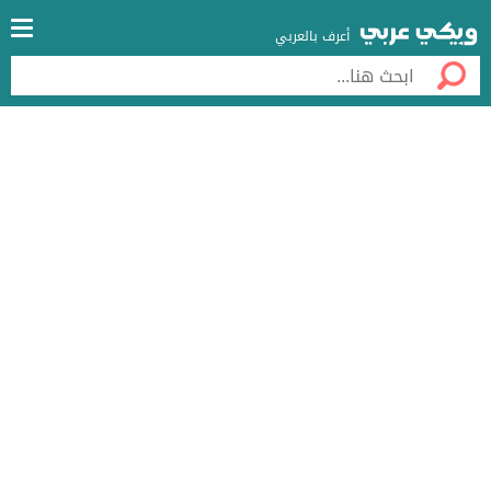
أعرف بالعربي