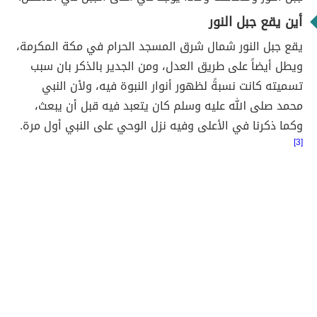
أين يقع جبل النور
يقع جبل النور شمال شرق المسجد الحرام في مكة المكرمة،
ويطل أيضاً على طريق العدل، ومن الجدير بالذكر بان سبب
تسميته كانت نسبةً لظهور أنوار النبوة فيه، ولأن النبي
محمد صلى الله عليه وسلم كان يتعبد فيه قبل أن يبعث،
وكما ذكرنا في الأعلى وفيه نزل الوحي على النبي أول مرة.
[3]