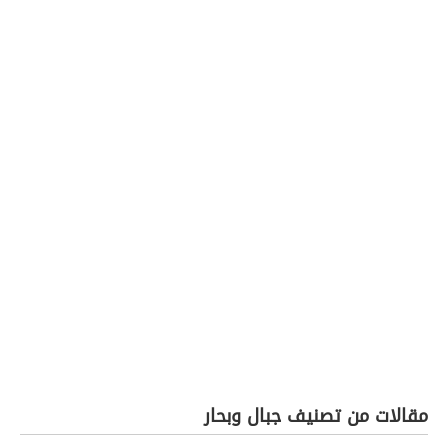
مقالات من تصنيف جبال وبحار