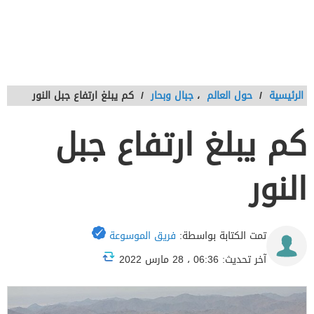
الرئيسية
/
حول العالم
،
جبال وبحار
/
كم يبلغ ارتفاع جبل النور
كم يبلغ ارتفاع جبل
النور
تمت الكتابة بواسطة:
فريق الموسوعة
آخر تحديث: 06:36 ، 28 مارس 2022