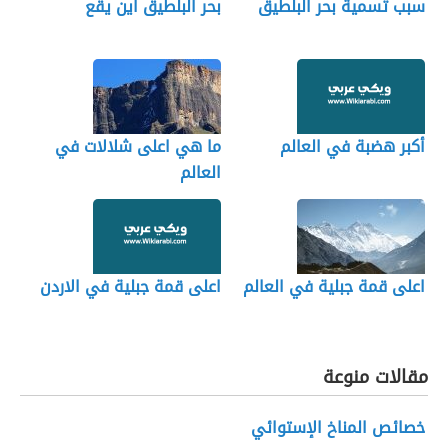
سبب تسمية بحر البلطيق
بحر البلطيق اين يقع
أكبر هضبة في العالم
ما هي اعلى شلالات في
العالم
اعلى قمة جبلية في العالم
اعلى قمة جبلية في الاردن
مقالات منوعة
خصائص المناخ الإستوائي