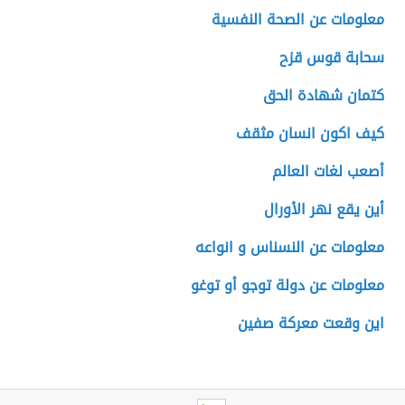
معلومات عن الصحة النفسية
سحابة قوس قزح
كتمان شهادة الحق
كيف اكون انسان مثقف
أصعب لغات العالم
أين يقع نهر الأورال
معلومات عن النسناس و انواعه
معلومات عن دولة توجو أو توغو
اين وقعت معركة صفين