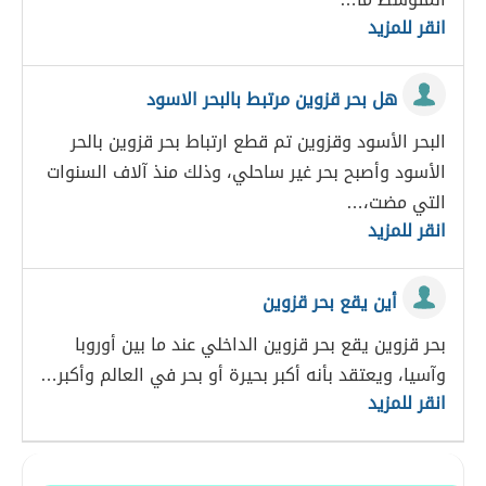
انقر للمزيد
هل بحر قزوين مرتبط بالبحر الاسود
البحر الأسود وقزوين تم قطع ارتباط بحر قزوين بالحر
الأسود وأصبح بحر غير ساحلي، وذلك منذ آلاف السنوات
التي مضت،…
انقر للمزيد
أين يقع بحر قزوين
بحر قزوين يقع بحر قزوين الداخلي عند ما بين أوروبا
وآسيا، ويعتقد بأنه أكبر بحيرة أو بحر في العالم وأكبر…
انقر للمزيد