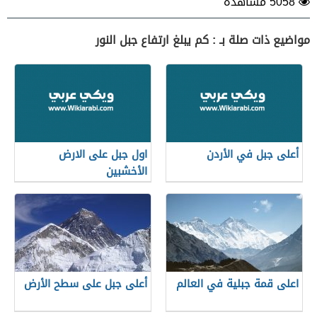
5058 مشاهدة
مواضيع ذات صلة بـ : كم يبلغ ارتفاع جبل النور
أعلى جبل في الأردن
اول جبل على الارض
الأخشبين
اعلى قمة جبلية في العالم
أعلى جبل على سطح الأرض