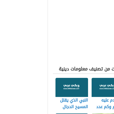
ت من تصنيف معلومات دينية
دم عليه
النبي الذي يقتل
 وكم عدد
المسيح الدجال