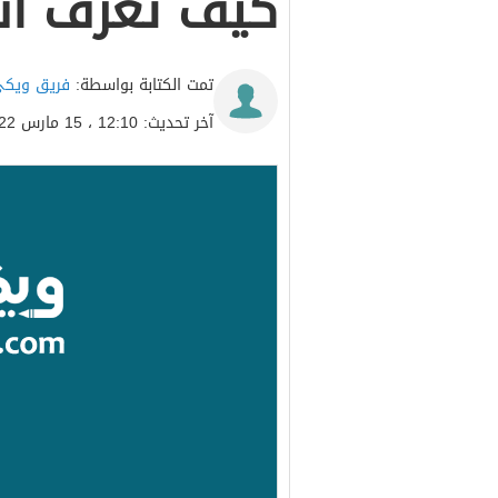
كيف تعرف ان
تمت الكتابة بواسطة:
فريق ويكي
آخر تحديث: 12:10 ، 15 مارس 2022