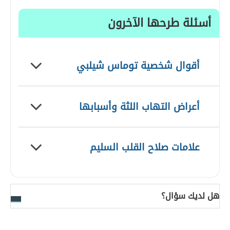
أسئلة طرحها الآخرون
أقوال شخصية توماس شيلبي
أعراض التهاب اللثة وأسبابها
علامات صلاح القلب السليم
هل لديك سؤال؟