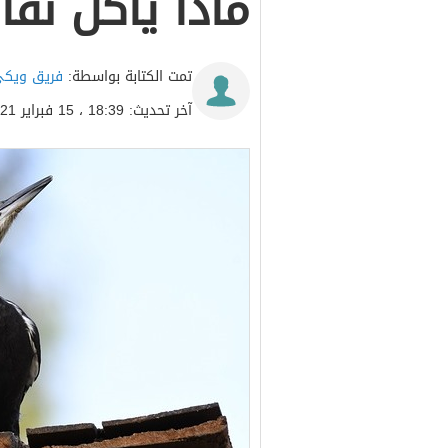
ماذا يأكل نقا
تمت الكتابة بواسطة:
فريق ويكي
آخر تحديث: 18:39 ، 15 فبراير 2021