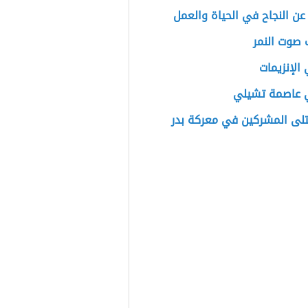
عن النجاح في الحياة والعمل
 صوت النمر
الإنزيمات
 عاصمة تشيلي
تلى المشركين في معركة بدر