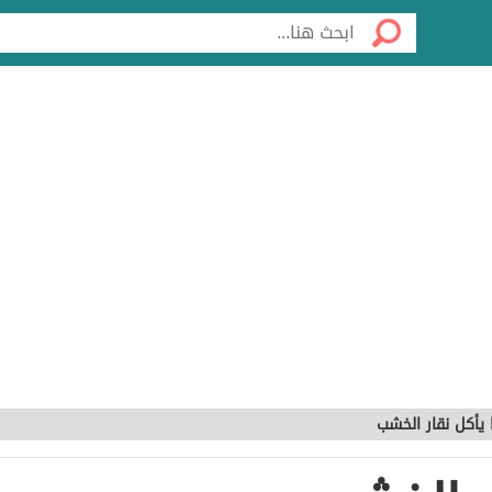
 يأكل نقار الخشب