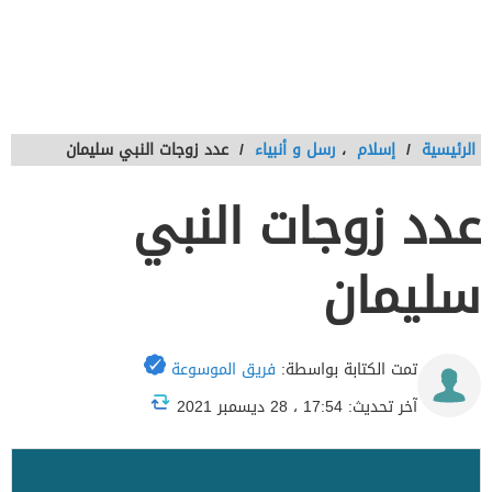
الرئيسية
/
إسلام
،
رسل و أنبياء
/
عدد زوجات النبي سليمان
عدد زوجات النبي
سليمان
تمت الكتابة بواسطة:
فريق الموسوعة
آخر تحديث: 17:54 ، 28 ديسمبر 2021