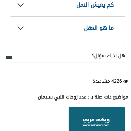
كم يعيش النمل
ما هو العقل
هل لديك سؤال؟
4226 مشاهدة
مواضيع ذات صلة بـ : عدد زوجات النبي سليمان