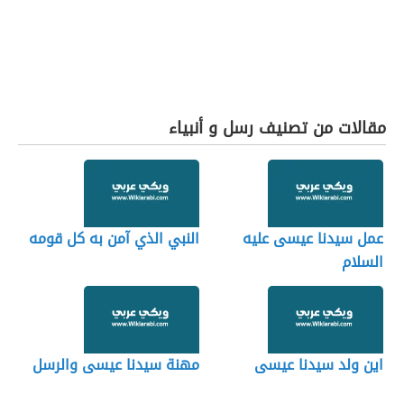
مقالات من تصنيف رسل و أنبياء
عمل سيدنا عيسى عليه
النبي الذي آمن به كل قومه
السلام
اين ولد سيدنا عيسى
مهنة سيدنا عيسى والرسل