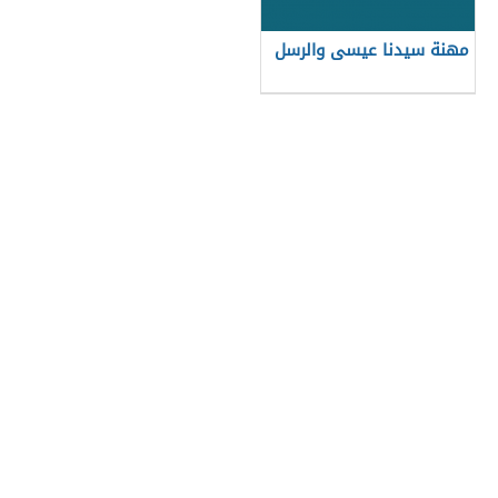
مهنة سيدنا عيسى والرسل