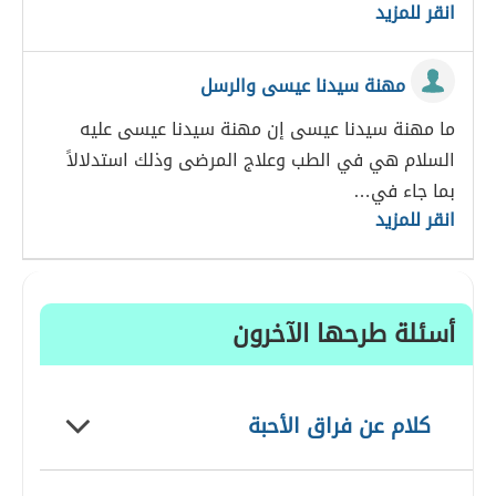
انقر للمزيد
مهنة سيدنا عيسى والرسل
ما مهنة سيدنا عيسى إن مهنة سيدنا عيسى عليه
السلام هي في الطب وعلاج المرضى وذلك استدلالاً
بما جاء في…
انقر للمزيد
أسئلة طرحها الآخرون
كلام عن فراق الأحبة