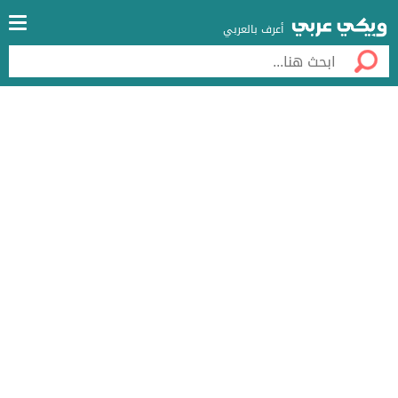
أعرف بالعربي