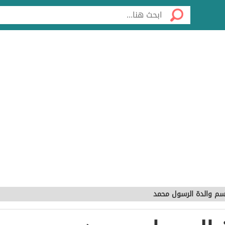
سم والدة الرسول محمد