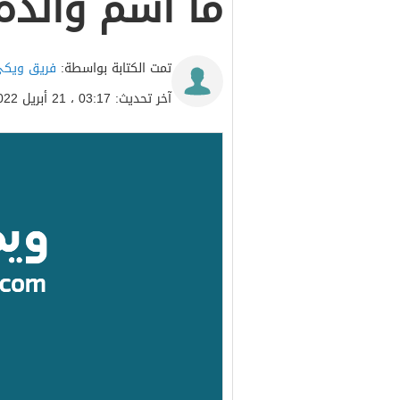
ما اسم والدة
تمت الكتابة بواسطة:
فريق ويكي
آخر تحديث: 03:17 ، 21 أبريل 2022