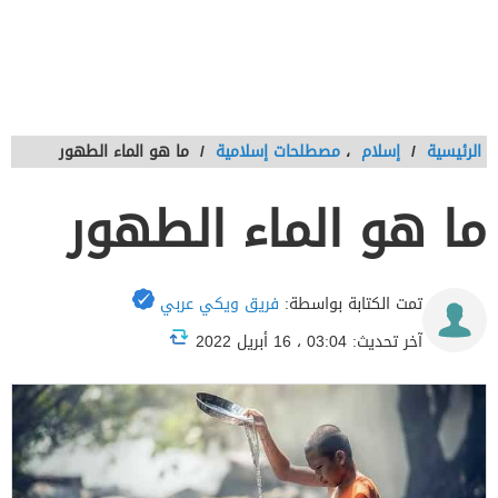
الرئيسية
/
إسلام
،
مصطلحات إسلامية
/
ما هو الماء الطهور
ما هو الماء الطهور
تمت الكتابة بواسطة:
فريق ويكي عربي
آخر تحديث: 03:04 ، 16 أبريل 2022