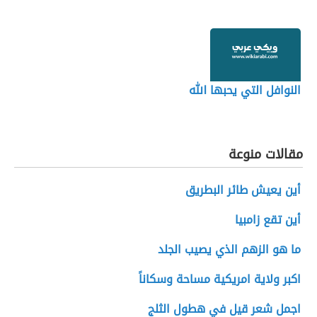
النوافل التي يحبها الله
مقالات منوعة
أين يعيش طائر البطريق
أين تقع زامبيا
ما هو الزهم الذي يصيب الجلد
اكبر ولاية امريكية مساحة وسكاناً
اجمل شعر قيل في هطول الثلج