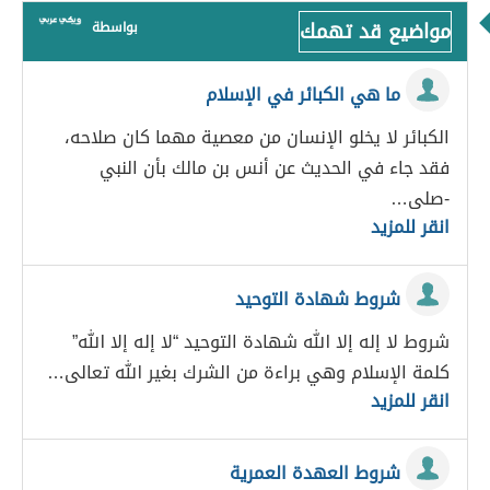
مواضيع قد تهمك
بواسطة
ما هي الكبائر في الإسلام
الكبائر لا يخلو الإنسان من معصية مهما كان صلاحه،
فقد جاء في الحديث عن أنس بن مالك بأن النبي
-صلى…
انقر للمزيد
شروط شهادة التوحيد
شروط لا إله إلا الله شهادة التوحيد “لا إله إلا الله”
كلمة الإسلام وهي براءة من الشرك بغير الله تعالى…
انقر للمزيد
شروط العهدة العمرية