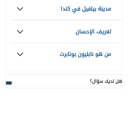
مدينة بيلفيل في كندا
تعريف الإحسان
من هو نابليون بونابرت
هل لديك سؤال؟