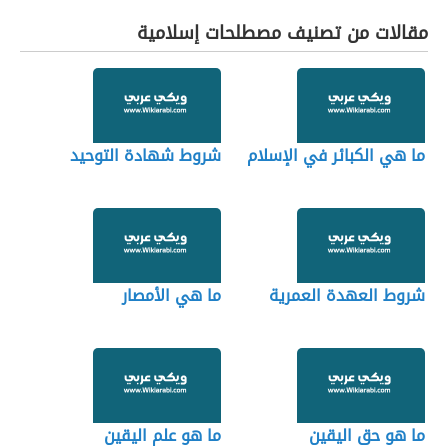
مقالات من تصنيف مصطلحات إسلامية
ما هي الكبائر في الإسلام
شروط شهادة التوحيد
شروط العهدة العمرية
ما هي الأمصار
ما هو حق اليقين
ما هو علم اليقين