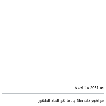
2961 مشاهدة
مواضيع ذات صلة بـ : ما هو الماء الطهور