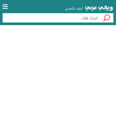
أعرف بالعربي