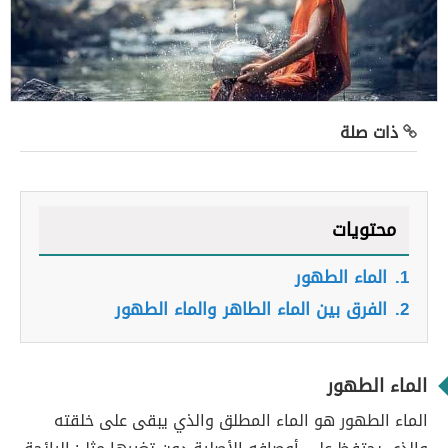
ذات صلة
محتويات
1.
الماء الطهور
2.
الفرق بين الماء الطاهر والماء الطهور
الماء الطهور
الماء الطهور هو الماء المطلق والذي يبقى على خلقته