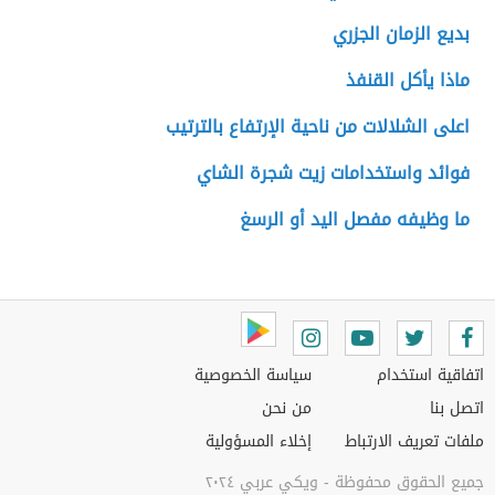
بديع الزمان الجزري
ماذا يأكل القنفذ
اعلى الشلالات من ناحية الإرتفاع بالترتيب
فوائد واستخدامات زيت شجرة الشاي
ما وظيفه مفصل اليد أو الرسغ
اتفاقية استخدام
سياسة الخصوصية
اتصل بنا
من نحن
ملفات تعريف الارتباط
إخلاء المسؤولية
جميع الحقوق محفوظة - ويكي عربي ٢٠٢٤