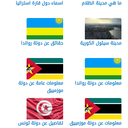
ما هي مدينة الظلام
اسماء دول قارة استراليا
مدينة سيئول الكورية
حقائق عن دولة رواندا
معلومات عن دولة رواندا
معلومات عامة عن دولة
موزمبيق
معلومات عن دولة موزمبيق
تفاصيل عن دولة تونس