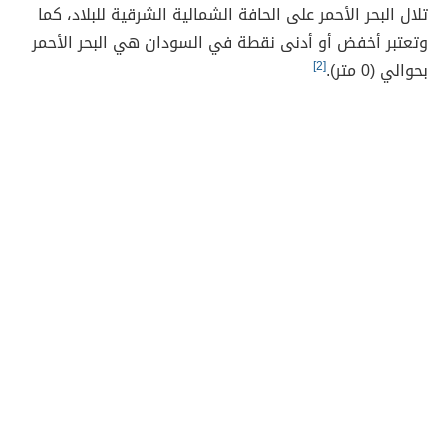
تلال البحر الأحمر على الحافة الشمالية الشرقية للبلاد، كما
وتعتبر أخفض أو أدنى نقطة في السودان هي البحر الأحمر
بحوالي (0 متر).
[2]