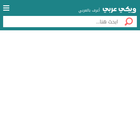
أعرف بالعربي