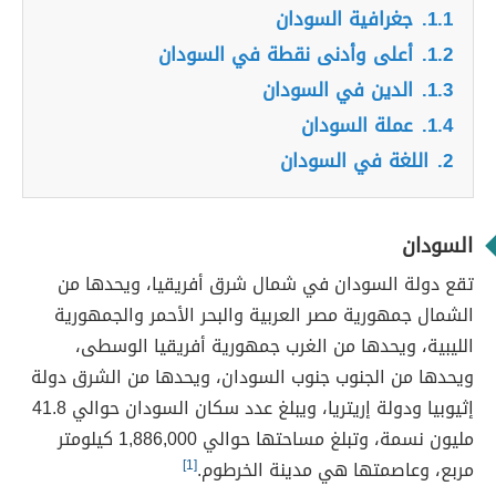
1.1.
جغرافية السودان
1.2.
أعلى وأدنى نقطة في السودان
1.3.
الدين في السودان
1.4.
عملة السودان
2.
اللغة في السودان
السودان
تقع دولة السودان في شمال شرق أفريقيا، ويحدها من
الشمال جمهورية مصر العربية والبحر الأحمر والجمهورية
الليبية، ويحدها من الغرب جمهورية أفريقيا الوسطى،
ويحدها من الجنوب جنوب السودان، ويحدها من الشرق دولة
إثيوبيا ودولة إريتريا، ويبلغ عدد سكان السودان حوالي 41.8
مليون نسمة، وتبلغ مساحتها حوالي 1,886,000 كيلومتر
مربع، وعاصمتها هي مدينة الخرطوم.
[1]