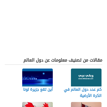
مقالات من تصنيف معلومات عن دول العالم
كم عدد دول العالم في
أين تقع جزيرة لونا
الكرة الأرضية