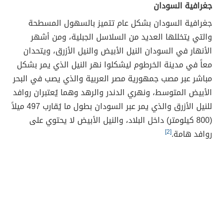
جغرافية السودان
جغرافية السودان بشكل عام تتميز بالسهول المسطحة
والتي يتخللها العديد من السلاسل الجبلية، ومن أشهر
الأنهار في السودان النيل الأبيض والنيل الأزرق، ويتحدان
معاً في مدينة الخرطوم ليشكلوا نهر النيل الذي يمر بشكل
مباشر عبر مصب جمهورية مصر العربية والذي يصب في البحر
الأبيض المتوسط، ونهري الدندر والرهد وهما يُعتبران روافد
للنيل الأزرق والذي يمر عبر السودان بطول ما يُقارب 497 ميلاً
(800 كيلومتر) داخل البلاد، والنيل الأبيض لا يحتوي على
روافد هامة.
[2]