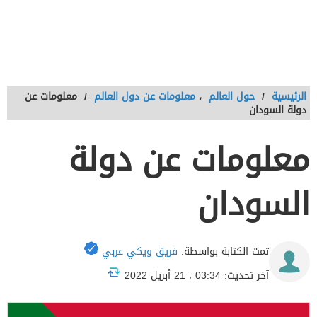
الرئيسية
/
حول العالم
،
معلومات عن دول العالم
/
معلومات عن
دولة السودان
معلومات عن دولة
السودان
تمت الكتابة بواسطة:
فريق ويكي عربي
آخر تحديث: 03:34 ، 21 أبريل 2022