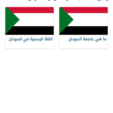
ما هي عاصمة السودان
اللغة الرسمية في السودان