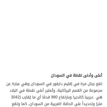
أعلى وأدنى نقطة في السودان
تقع جبال مرة في إقليم دارفور في السودان وهي عبارة عن
مجموعة من القمم البركانية، وتُعتبر أعلى نقطة في البلاد
هي ديريبا كالديرا وبارتفاع 980 قدمًا أي ما يُقارب (3042
متر) وتحديداً على الحافة الغربية من السودان، كما وتقع