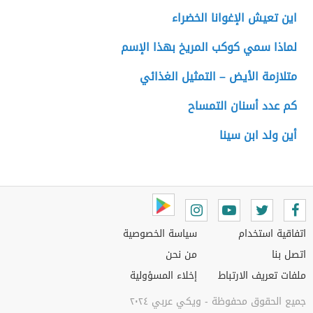
اين تعيش الإغوانا الخضراء
لماذا سمي كوكب المريخ بهذا الإسم
متلازمة الأيض – التمثيل الغذائي
كم عدد أسنان التمساح
أين ولد ابن سينا
اتفاقية استخدام
سياسة الخصوصية
اتصل بنا
من نحن
ملفات تعريف الارتباط
إخلاء المسؤولية
جميع الحقوق محفوظة - ويكي عربي ٢٠٢٤