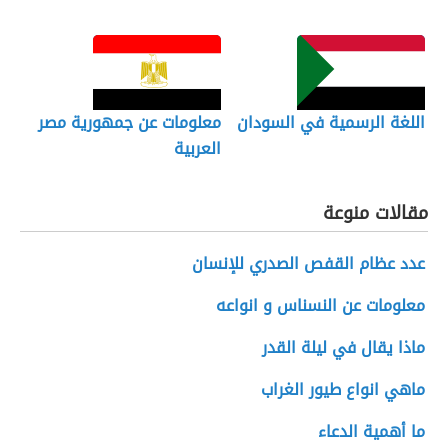
اللغة الرسمية في السودان
معلومات عن جمهورية مصر
العربية
مقالات منوعة
عدد عظام القفص الصدري للإنسان
معلومات عن النسناس و انواعه
ماذا يقال في ليلة القدر
ماهي انواع طيور الغراب
ما أهمية الدعاء