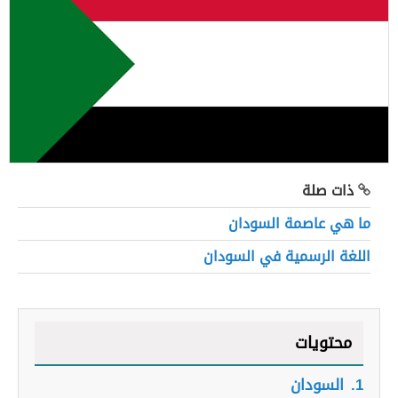
ذات صلة
ما هي عاصمة السودان
اللغة الرسمية في السودان
محتويات
1.
السودان