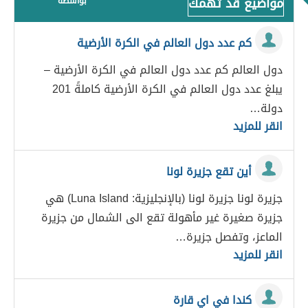
مواضيع قد تهمك
بواسطة
كم عدد دول العالم في الكرة الأرضية
دول العالم كم عدد دول العالم في الكرة الأرضية –
يبلغ عدد دول العالم في الكرة الأرضية كاملةً 201
دولة…
انقر للمزيد
أين تقع جزيرة لونا
جزيرة لونا جزيرة لونا (بالإنجليزية: Luna Island) هي
جزيرة صغيرة غير مأهولة تقع الى الشمال من جزيرة
الماعز، وتفصل جزيرة…
انقر للمزيد
كندا في اي قارة