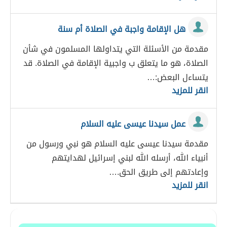
هل الإقامة واجبة في الصلاة أم سنة
مقدمة من الأسئلة التي يتداولها المسلمون في شأن
الصلاة، هو ما يتعلق ب واجبية الإقامة في الصلاة. قد
يتساءل البعض:…
انقر للمزيد
عمل سيدنا عيسى عليه السلام
مقدمة سيدنا عيسى عليه السلام هو نبي ورسول من
أنبياء الله، أرسله الله لبني إسرائيل لهدايتهم
وإعادتهم إلى طريق الحق.…
انقر للمزيد