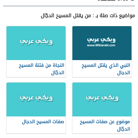
مواضيع ذات صلة بـ : من يقتل المسيح الدجّال
النبي الذي يقتل المسيح
النجاة من فتنة المسيح
الدجال
الدجّال
موضوع عن صفات المسيح
صفات المسيح الدجال
الدجّال