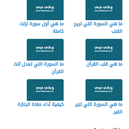
ما هي السورة التي تريح
ما هي أول سورة نزلت
القلب
كاملة
ما هي قلب القرأن
ما السورة التي تعدل ثلث
القرأن
ما هي السورة التي تنير
كيفية أداء صلاة الجنازة
القبر