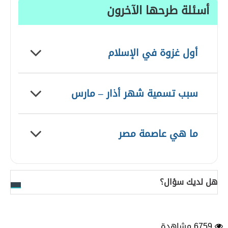
أسئلة طرحها الآخرون
أول غزوة في الإسلام
سبب تسمية شهر أذار – مارس
ما هي عاصمة مصر
هل لديك سؤال؟
6759 مشاهدة