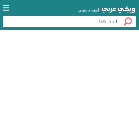
أعرف بالعربي