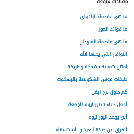
مقالات منوعة
ما هي عاصمة باراغواي
ما فوائد الجوز
ما هي عاصمة السودان
النوافل التي يحبها الله
أمثال شعبية مضحكة وطريفة
طبقات موس الشكولاتة بالبسكوت
كم طول برج ايفل
أجمل دعاء قصير ليوم الجمعة
أين يوجد اليورانيوم
الفرق بين صلاة العيد و الاستسقاء