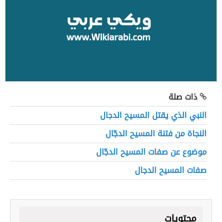
ذات صلة
النبي الذي يقتل المسيح الدجال
النجاة من فتنة المسيح الدجّال
موضوع عن صفات المسيح الدجّال
صفات المسيح الدجال
محتويات