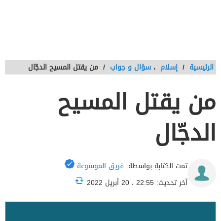
الرئيسية
/
إسلام
،
سؤال و جواب
/
من يقتل المسيح الدجّال
من يقتل المسيح
الدجّال
تمت الكتابة بواسطة:
فريق الموسوعة
آخر تحديث: 22:55 ، 20 أبريل 2022