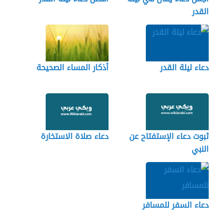
القدر
دعاء ليلة القدر
أذكار المساء الصحيحة
ثبوت دعاء الإستفتاح عن
دعاء صلاة الاستخارة
النبي
دعاء السفر للمسافر