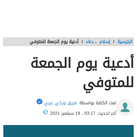
الرئيسية
/
إسلام
،
دعاء
/
أدعية يوم الجمعة للمتوفي
أدعية يوم الجمعة
للمتوفي
تمت الكتابة بواسطة:
فريق ويكي عربي
آخر تحديث: 03:17 ، 19 سبتمبر 2021