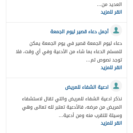
العديد من…
انقر للمزيد
أجمل دعاء قصير ليوم الجمعة
دعاء ليوم الجمعة قصير في يوم الجمعة يمكن
للمسلم الدعاء بما شاء من الأدعية وفي أي وقت، فلا
توجد نصوص تم…
انقر للمزيد
ادعية الشفاء للمريض
نذكر ادعية الشفاء للمريض والتي تقال لاستشفاء
المريض من مرضه، فالأدعية تعتبر لله تعالى وهي
وسيلة للتقرب منه ومن أدعية…
انقر للمزيد