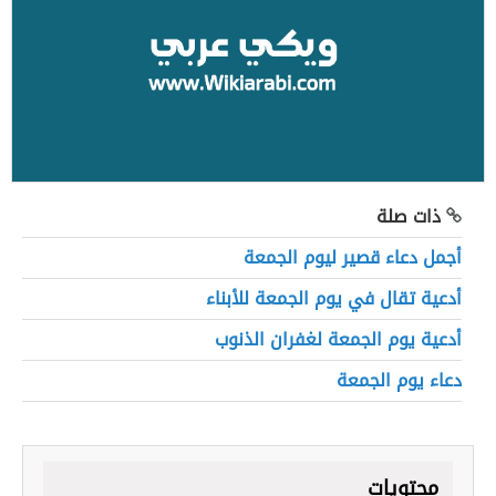
ذات صلة
أجمل دعاء قصير ليوم الجمعة
أدعية تقال في يوم الجمعة للأبناء
أدعية يوم الجمعة لغفران الذنوب
دعاء يوم الجمعة
محتويات