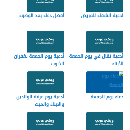
ادعية الشفاء للمريض
أفضل دعاء بعد الوضوء
أدعية تقال في يوم الجمعة
أدعية يوم الجمعة لغفران
للأبناء
الذنوب
دعاء يوم الجمعة
أدعية يوم عرفة للوالدين
والابناء والميت