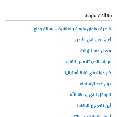
مقالات منوعة
خاطرة بعنوان هرمتُ بالعاشرة – رسالة وداع
أعلى جبل في الأردن
معدل عمر الزرافة
عبارات الحب تلامس القلب
كم دولة في قارة أستراليا
دول خط الإستواء
النوافل التي يحبها الله
أين تقع جزر البهاما
أجمل العبارات عن الثلج