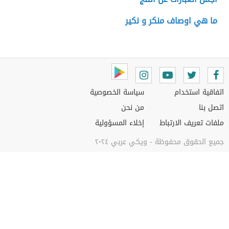
ما هي اوصاف منكر و نكير
اتفاقية استخدام
سياسة الخصوصية
اتصل بنا
من نحن
ملفات تعريف الارتباط
إخلاء المسؤولية
جميع الحقوق محفوظة - ويكي عربي ٢٠٢٤