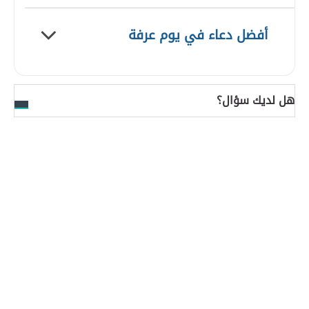
أفضل دعاء في يوم عرفة
هل لديك سؤال؟