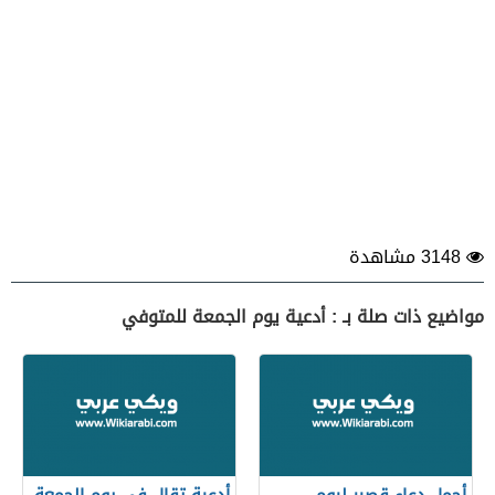
3148 مشاهدة
مواضيع ذات صلة بـ : أدعية يوم الجمعة للمتوفي