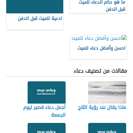
ما هو حكم الدعاء للميت
قبل الدفن
ادعية للميت قبل الدفن
احسن وأفضل دعاء للميت
مقالات من تصنيف دعاء
ماذا يقال عند رؤية الثلج
أجمل دعاء قصير ليوم
الجمعة