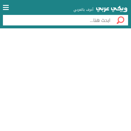
أعرف بالعربي