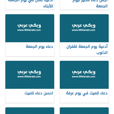
أجمل دعاء قصير ليوم
أدعية تقال في يوم الجمعة
الجمعة
للأبناء
أدعية يوم الجمعة لغفران
دعاء يوم الجمعة
الذنوب
دعاء للميت في يوم عرفة
احسن دعاء للميت