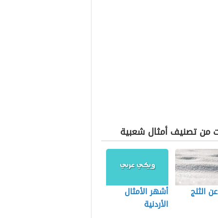
ت من تصنيف أمثال شعبية
عن الثلج
أشهر الأمثال
الأردنية