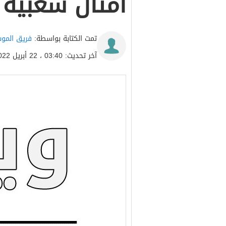
أمثال شعبية
تمت الكتابة بواسطة:
فريق المو
آخر تحديث: 03:40 ، 22 أبريل 2022