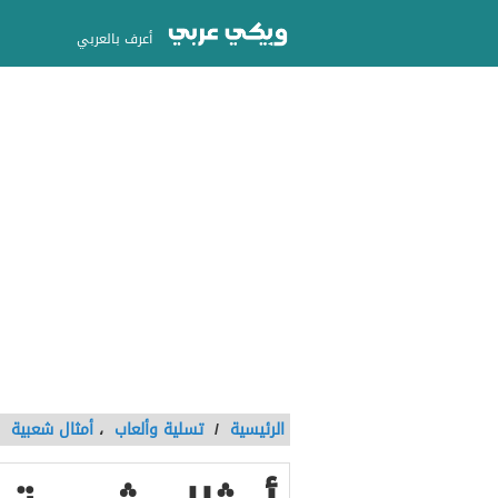
أعرف بالعربي
الرئيسية
/
تسلية وألعاب
،
أمثال شعبية
/