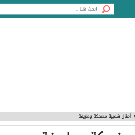
أمثال شعبية مضحكة وطريفة