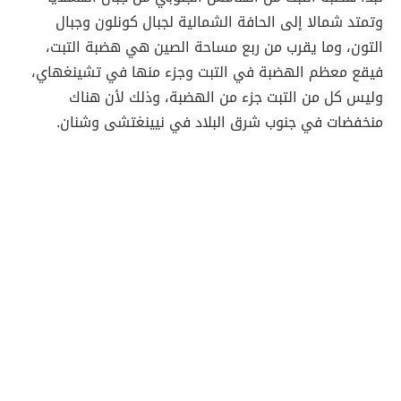
وتمتد شمالا إلى الحافة الشمالية لجبال كونلون وجبال
التون، وما يقرب من ربع مساحة الصين هي هضبة التبت،
فيقع معظم الهضبة في التبت وجزء منها في تشينغهاي،
وليس كل من التبت جزء من الهضبة، وذلك لأن هناك
منخفضات في جنوب شرق البلاد في نيينغتشى وشنان.