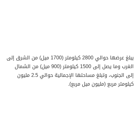
يبلغ عرضها حوالي 2800 كيلومتر (1700 ميل) من الشرق إلى
الغرب وما يصل إلى 1500 كيلومتر (900 ميل) من الشمال
إلى الجنوب، وتبلغ مساحتها الإجمالية حوالي 2.5 مليون
كيلومتر مربع (مليون ميل مربع).