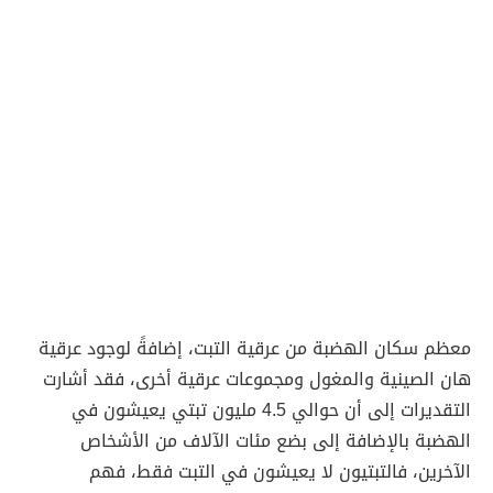
معظم سكان الهضبة من عرقية التبت، إضافةً لوجود عرقية
هان الصينية والمغول ومجموعات عرقية أخرى، فقد أشارت
التقديرات إلى أن حوالي 4.5 مليون تبتي يعيشون في
الهضبة بالإضافة إلى بضع مئات الآلاف من الأشخاص
الآخرين، فالتبتيون لا يعيشون في التبت فقط، فهم