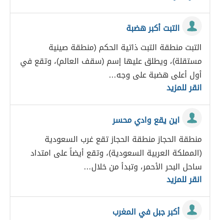
التبت أكبر هضبة
التبت منطقة التبت ذاتية الحكم (منطقة صينية
مستقلة)، ويطلق عليها إسم (سقف العالم)، وتقع في
أول أعلى هضبة على وجه…
انقر للمزيد
اين يقع وادي محسر
منطقة الحجاز منطقة الحجاز تقع غرب السعودية
(المملكة العربية السعودية)، وتقع أيضاً على امتداد
ساحل البحر الأحمر، وتبدأ من خلال…
انقر للمزيد
أكبر جبل في المغرب