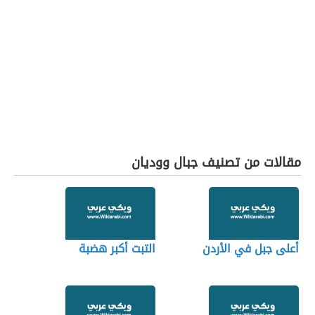
مقالات من تصنيف جبال ووديان
أعلى جبل في الأردن
التبت أكبر هضبة