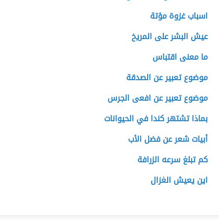
اسباب غزوة مؤتة
عيش البشر على المريخ
ما معنى اقتباس
موضوع تعبير عن الصدقة
موضوع تعبير عن افعى الجرس
بماذا تشتهر كندا في الحيوانات
أبيات شعر عن فضل الأب
كم تبلغ سرعه الزرافة
اين يعيش الغزال