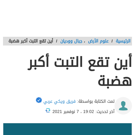
الرئيسية
/
علوم الأرض
،
جبال ووديان
/
أين تقع التبت أكبر هضبة
أين تقع التبت أكبر
هضبة
تمت الكتابة بواسطة:
فريق ويكي عربي
آخر تحديث: 19:02 ، 7 نوفمبر 2021