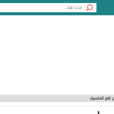
ن تقع المكسيك