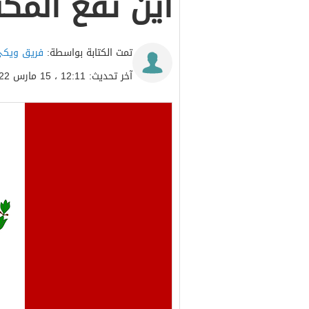
أين تقع الم
تمت الكتابة بواسطة:
فريق ويكي
آخر تحديث: 12:11 ، 15 مارس 2022