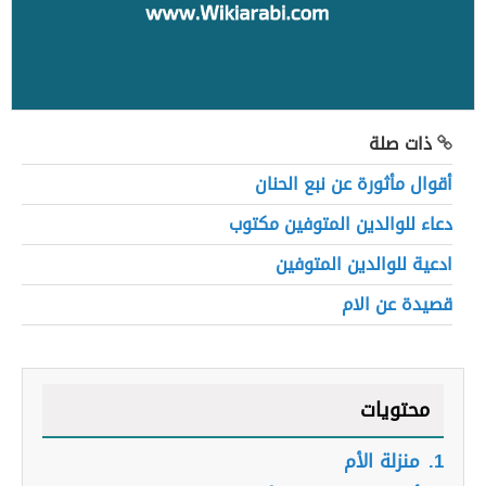
ذات صلة
أقوال مأثورة عن نبع الحنان
دعاء للوالدين المتوفين مكتوب
ادعية للوالدين المتوفين
قصيدة عن الام
محتويات
1.
منزلة الأم