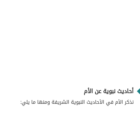
أحاديث نبوية عن الأم
نذكر الأم في الأحاديث النبوية الشريفة ومنها ما يلي: