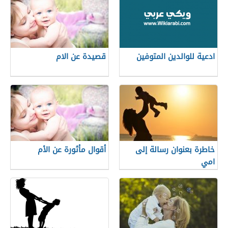
ادعية للوالدين المتوفين
قصيدة عن الام
خاطرة بعنوان رسالة إلى
أقوال مأثورة عن الأم
امي