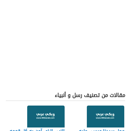
مقالات من تصنيف رسل و أنبياء