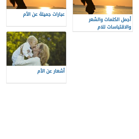
عبارات جميلة عن الأم
أجمل الكلمات والشعر
والاقتباسات للام
أشعار عن الأم