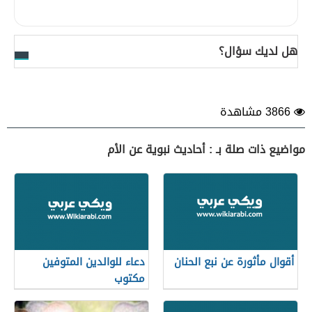
هل لديك سؤال؟
3866 مشاهدة
مواضيع ذات صلة بـ : أحاديث نبوية عن الأم
أقوال مأثورة عن نبع الحنان
دعاء للوالدين المتوفين
مكتوب