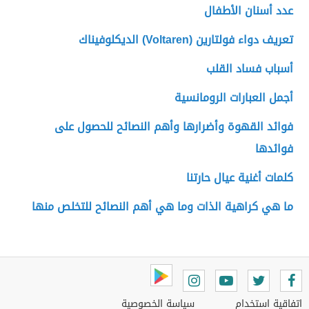
عدد أسنان الأطفال
تعريف دواء فولتارين (Voltaren) الديكلوفيناك
أسباب فساد القلب
أجمل العبارات الرومانسية
فوائد القهوة وأضرارها وأهم النصائح للحصول على
فوائدها
كلمات أغنية عيال حارتنا
ما هي كراهية الذات وما هي أهم النصائح للتخلص منها
اتفاقية استخدام
سياسة الخصوصية