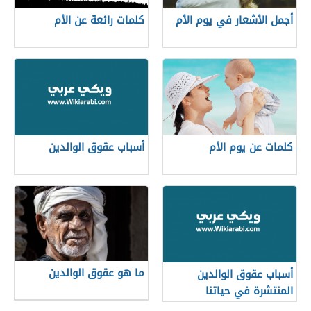
أجمل الأشعار في يوم الأم
كلمات رائعة عن الأم
كلمات عن يوم الأم
أسباب عقوق الوالدين
ما هو عقوق الوالدين
أسباب عقوق الوالدين
المنتشرة في حياتنا