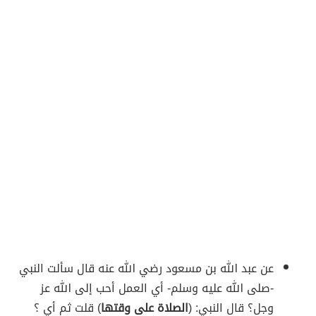
عن عبد الله بن مسعود رضي الله عنه قال سألت النبي
-صلى الله عليه وسلم- أي العمل أحب إلى الله عز
وجل؟ قال النبي: (
الصلاة على وقتها
) قلت ثم أي ؟