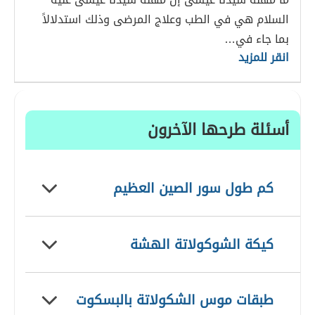
السلام هي في الطب وعلاج المرضى وذلك استدلالاً
بما جاء في…
انقر للمزيد
أسئلة طرحها الآخرون
كم طول سور الصين العظيم
كيكة الشوكولاتة الهشة
طبقات موس الشكولاتة بالبسكوت