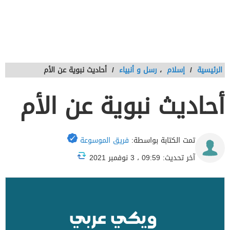
الرئيسية
/
إسلام
،
رسل و أنبياء
/
أحاديث نبوية عن الأم
أحاديث نبوية عن الأم
تمت الكتابة بواسطة:
فريق الموسوعة
آخر تحديث: 09:59 ، 3 نوفمبر 2021