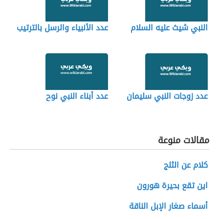
النبي شيث عليه السلام
عدد الأنبياء والرسل بالترتيب
عدد زوجات النبي سليمان
عدد أبناء النبي نوح
مقالات منوعة
كلام عن الثلج
اين تقع بحيرة هورون
أسماء صغار الإبل الناقة