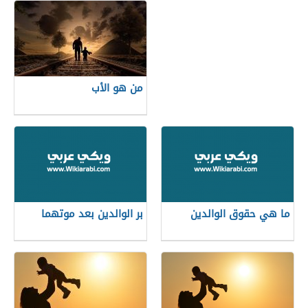
من هو الأب
ما هي حقوق الوالدين
بر الوالدين بعد موتهما