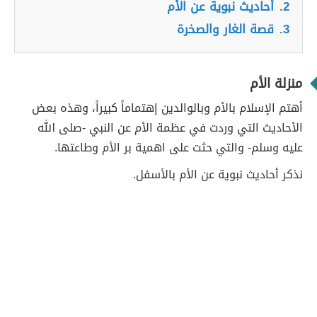
2.
أحاديث نبوية عن الأم
3.
قصة الغار والصخرة
منزلة الأم
أهتم الإسلام بالأم وبالوالدين إهتماماً كبيراً، وهذه بعض
الأحاديث التي وردت في عظمة الأم عن النبي -صلى الله
عليه وسلم- والتي حثت على اهمية بر الأم وطاعتها.
نذكر أحاديث نبوية عن الأم بالأسفل.