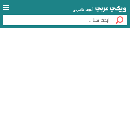
أعرف بالعربي