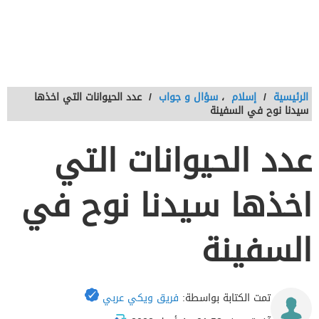
الرئيسية
/
إسلام
،
سؤال و جواب
/
عدد الحيوانات التي اخذها
سيدنا نوح في السفينة
عدد الحيوانات التي
اخذها سيدنا نوح في
السفينة
تمت الكتابة بواسطة:
فريق ويكي عربي