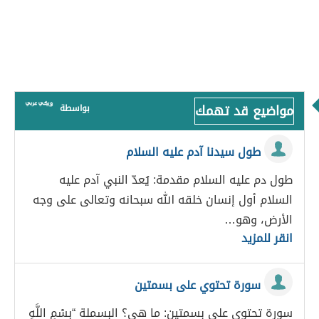
مواضيع قد تهمك
بواسطة
طول سيدنا آدم عليه السلام
طول دم عليه السلام مقدمة: يُعدّ النبي آدم عليه
السلام أول إنسان خلقه الله سبحانه وتعالى على وجه
الأرض، وهو…
انقر للمزيد
سورة تحتوي على بسمتين
سورة تحتوي على بسمتين: ما هي؟ البسملة “بِسْمِ اللَّهِ