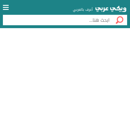
أعرف بالعربي