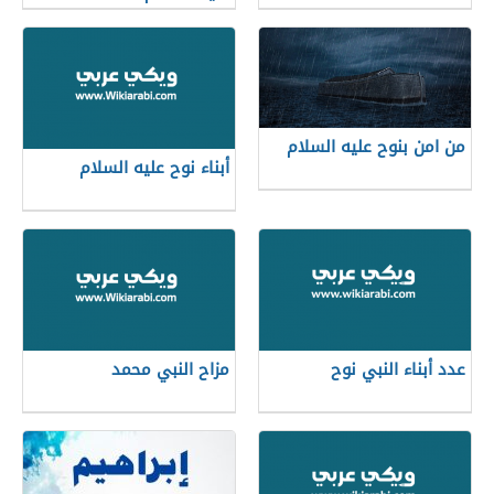
من امن بنوح عليه السلام
أبناء نوح عليه السلام
عدد أبناء النبي نوح
مزاح النبي محمد