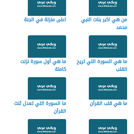
من هي اكبر بنات النبي
اعلى منزلة في الجنة
محمد
ما هي السورة التي تريح
ما هي أول سورة نزلت
القلب
كاملة
ما هي قلب القرأن
ما السورة التي تعدل ثلث
القرأن