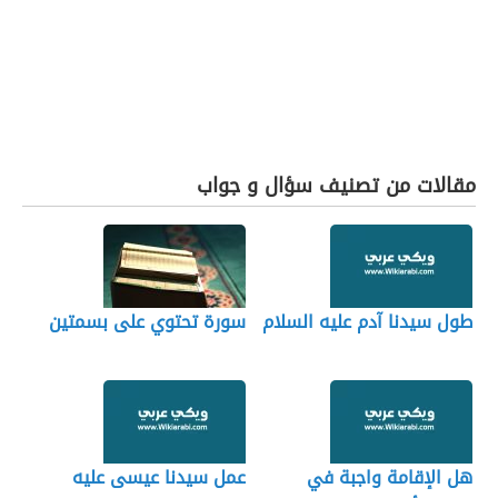
مقالات من تصنيف سؤال و جواب
طول سيدنا آدم عليه السلام
سورة تحتوي على بسمتين
هل الإقامة واجبة في
عمل سيدنا عيسى عليه