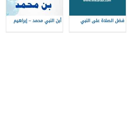
فضل الصلاة على النبي
أبن النبي محمد – إبراهيم