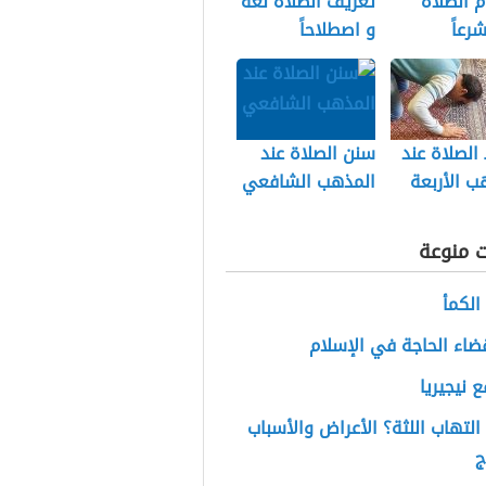
 الصلاة
تعريف الصلاة لغةً
رعاً
و اصطلاحاً
لصلاة عند
سنن الصلاة عند
ب الأربعة
المذهب الشافعي
ت منوعة
الكمأ
ضاء الحاجة في الإسلام
ع نيجيريا
التهاب اللثة؟ الأعراض والأسباب
ج