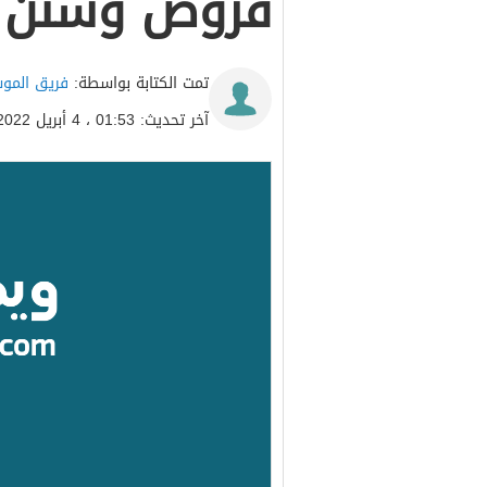
فروض وسنن ا
تمت الكتابة بواسطة:
فريق المو
آخر تحديث: 01:53 ، 4 أبريل 2022