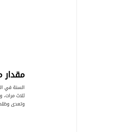
مقدار م
السنة في ال
ثلاث مرات، و
وتعدى وظلم