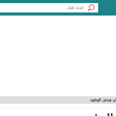
 وسنن الوضوء