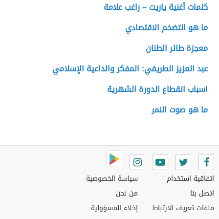
كلمات أغنية ياريت – راغب علامة
ما هو التضخم الاقتصادي
معجزة طائر الطنان
عبد العزيز الطريفي: المفكر والداعية الإسلامي
اسباب انقطاع الدورة الشهرية
ما هو صوت النمر
اتفاقية استخدام
سياسة الخصوصية
اتصل بنا
من نحن
ملفات تعريف الارتباط
إخلاء المسؤولية