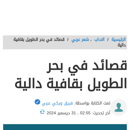
الرئيسية
/
الاداب
،
شعر عربي
/
قصائد في بحر الطويل بقافية
دالية
قصائد في بحر
الطويل بقافية دالية
تمت الكتابة بواسطة:
فريق ويكي عربي
آخر تحديث: 02:55 ، 31 ديسمبر 2024