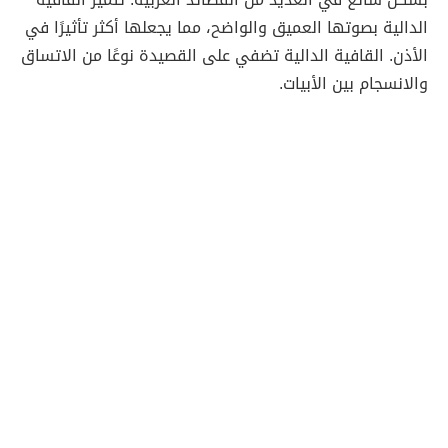
الدالية بصوتها العميق والواضح، مما يجعلها أكثر تأثيرًا في
الأذن. القافية الدالية تضفي على القصيدة نوعًا من الاتساق
والانسجام بين الأبيات.