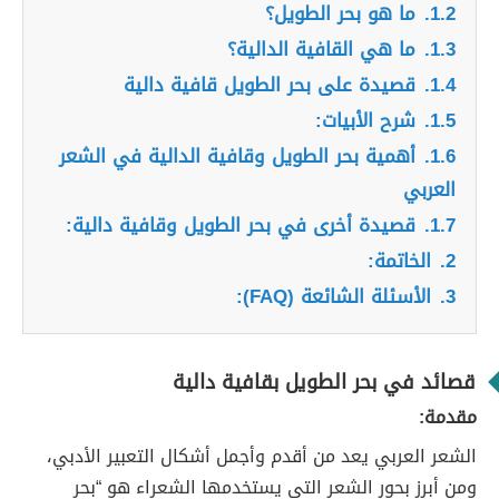
1.2.
ما هو بحر الطويل؟
1.3.
ما هي القافية الدالية؟
1.4.
قصيدة على بحر الطويل قافية دالية
1.5.
شرح الأبيات:
1.6.
أهمية بحر الطويل وقافية الدالية في الشعر
العربي
1.7.
قصيدة أخرى في بحر الطويل وقافية دالية:
2.
الخاتمة:
3.
الأسئلة الشائعة (FAQ):
قصائد في بحر الطويل بقافية دالية
مقدمة:
الشعر العربي يعد من أقدم وأجمل أشكال التعبير الأدبي،
ومن أبرز بحور الشعر التي يستخدمها الشعراء هو “بحر