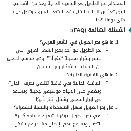
استخدام بحر الطويل مع القافية الدالية يعد من الأساليب
التي تعكس البراعة الفنية في الشعر العربي، وتظل حية
حتى يومنا هذا.
الأسئلة الشائعة (FAQ):
ما هو بحر الطويل في الشعر العربي؟
بحر الطويل هو أحد بحور الشعر العربي التي
تتميز بتكرار تفعيلة “فَعُولُنْ”، وهو مناسب للتعبير
عن المشاعر والأفكار بوزن متوازن.
ما هي القافية الدالية؟
القافية الدالية هي قافية تنتهي بحرف “الدال”،
وتضفي على الأبيات موسيقى جميلة وتساعد
في إبراز المعنى بشكل أكثر تأثيرًا.
هل بحر الطويل سهل الاستخدام بالنسبة للشعراء؟
نعم، بحر الطويل يوفر للشعراء مساحة كبيرة
للتعبير ويسمح لهم بإيصال مشاعرهم بشكل