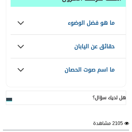
ما هو فضل الوضوء
حقائق عن اليابان
ما اسم صوت الحصان
هل لديك سؤال؟
2105 مشاهدة