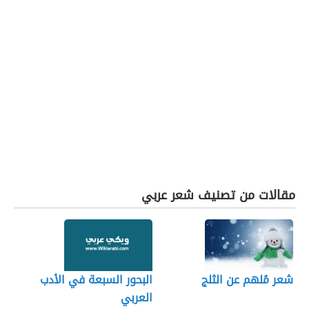
مقالات من تصنيف شعر عربي
شعر مُلهم عن الثلج
البحور السبعة في الأدب
العربي