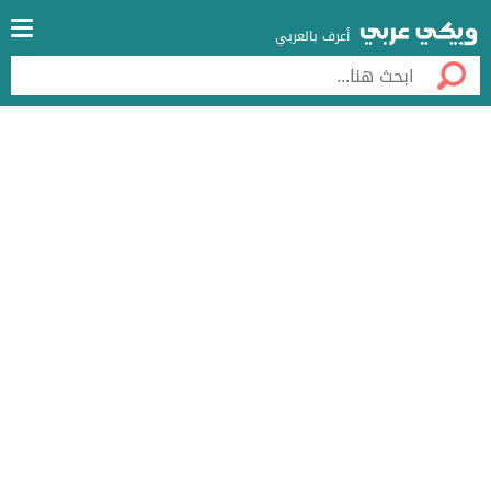
أعرف بالعربي