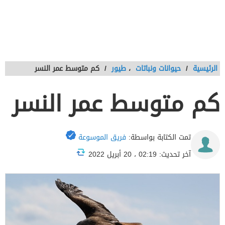
الرئيسية
/
حيوانات ونباتات
،
طيور
/
كم متوسط عمر النسر
كم متوسط عمر النسر
تمت الكتابة بواسطة:
فريق الموسوعة
آخر تحديث: 02:19 ، 20 أبريل 2022