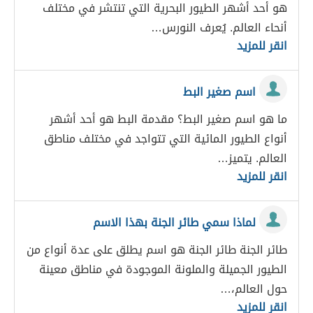
هو أحد أشهر الطيور البحرية التي تنتشر في مختلف
أنحاء العالم. يُعرف النورس…
انقر للمزيد
اسم صغير البط
ما هو اسم صغير البط؟ مقدمة البط هو أحد أشهر
أنواع الطيور المائية التي تتواجد في مختلف مناطق
العالم. يتميز…
انقر للمزيد
لماذا سمي طائر الجنة بهذا الاسم
طائر الجنة طائر الجنة هو اسم يطلق على عدة أنواع من
الطيور الجميلة والملونة الموجودة في مناطق معينة
حول العالم،…
انقر للمزيد