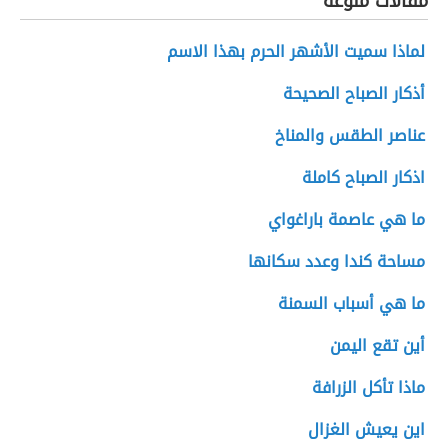
مقالات منوعة
لماذا سميت الأشهر الحرم بهذا الاسم
أذكار الصباح الصحيحة
عناصر الطقس والمناخ
اذكار الصباح كاملة
ما هي عاصمة باراغواي
مساحة كندا وعدد سكانها
ما هي أسباب السمنة
أين تقع اليمن
ماذا تأكل الزرافة
اين يعيش الغزال