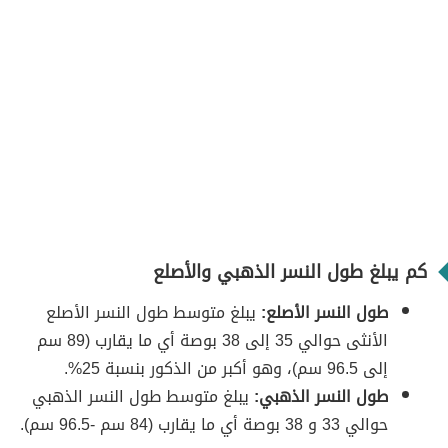
كم يبلغ طول النسر الذهبي والأصلع
طول النسر الأصلع:
يبلغ متوسط طول النسر الأصلع
الأنثى حوالي 35 إلى 38 بوصة أي ما يقارب (89 سم
إلى 96.5 سم)، وهو أكبر من الذكور بنسبة 25%.
طول النسر الذهبي:
يبلغ متوسط طول النسر الذهبي
حوالي 33 و 38 بوصة أي ما يقارب (84 سم -96.5 سم).