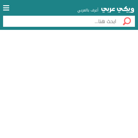
أعرف بالعربي