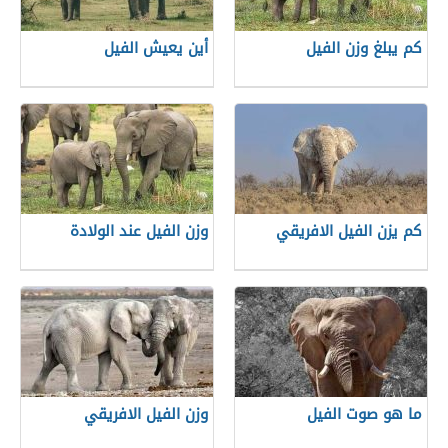
كم يبلغ وزن الفيل
أين يعيش الفيل
كم يزن الفيل الافريقي
وزن الفيل عند الولادة
ما هو صوت الفيل
وزن الفيل الافريقي