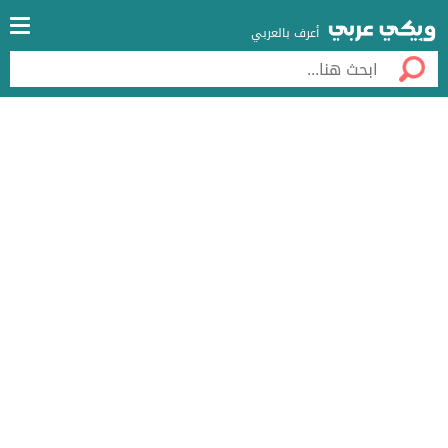
أعرف بالعربي