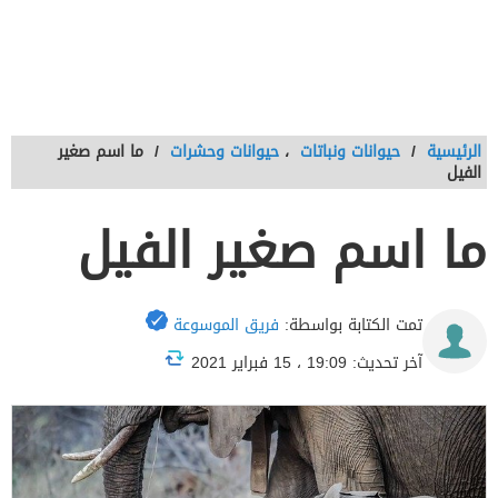
الرئيسية
/
حيوانات ونباتات
،
حيوانات وحشرات
/
ما اسم صغير
الفيل
ما اسم صغير الفيل
تمت الكتابة بواسطة:
فريق الموسوعة
آخر تحديث: 19:09 ، 15 فبراير 2021