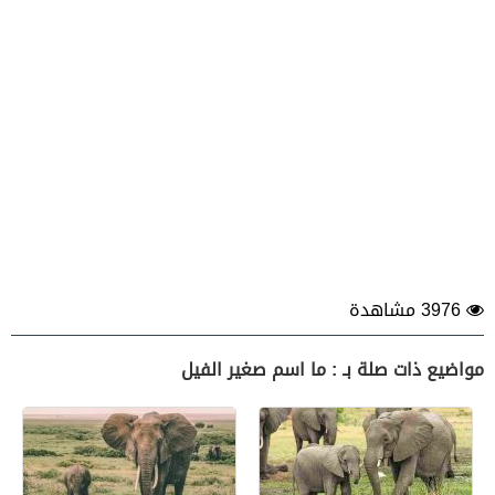
3976 مشاهدة
مواضيع ذات صلة بـ : ما اسم صغير الفيل