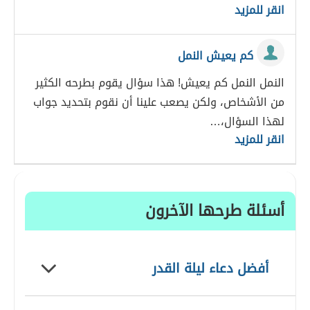
انقر للمزيد
كم يعيش النمل
النمل النمل كم يعيش! هذا سؤال يقوم بطرحه الكثير
من الأشخاص، ولكن يصعب علينا أن نقوم بتحديد جواب
لهذا السؤال،…
انقر للمزيد
أسئلة طرحها الآخرون
أفضل دعاء ليلة القدر