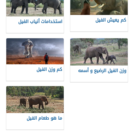
كم يعيش الفيل
استخدامات أنياب الفيل
كم وزن الفيل
وزن الفيل الرضيع و أسمه
ما هو طعام الفيل