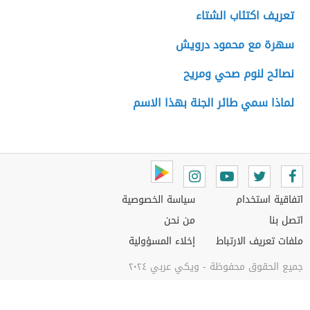
تعريف اكتئاب الشتاء
سهرة مع محمود درويش
نصائح لنوم صحي ومريح
لماذا سمي طائر الجنة بهذا الاسم
اتفاقية استخدام
سياسة الخصوصية
اتصل بنا
من نحن
ملفات تعريف الارتباط
إخلاء المسؤولية
جميع الحقوق محفوظة - ويكي عربي ٢٠٢٤