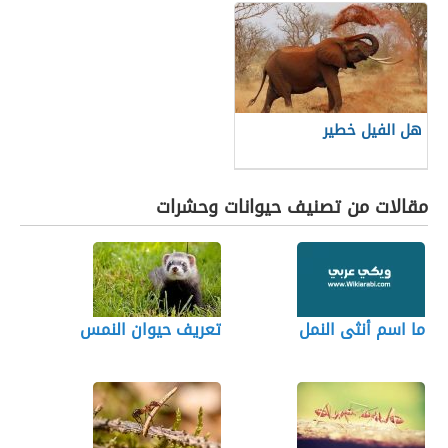
هل الفيل خطير
مقالات من تصنيف حيوانات وحشرات
ما اسم أنثى النمل
تعريف حيوان النمس