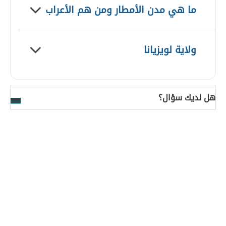
ما هي مدن الأمطار ومن هم الأعراب
ولاية لويزيانا
هل لديك سؤال؟