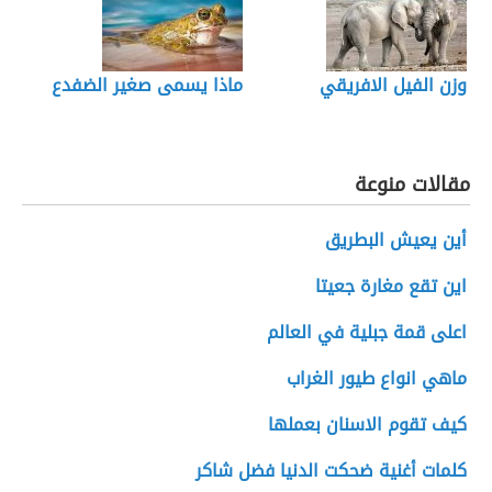
وزن الفيل الافريقي
ماذا يسمى صغير الضفدع
مقالات منوعة
أين يعيش البطريق
اين تقع مغارة جعيتا
اعلى قمة جبلية في العالم
ماهي انواع طيور الغراب
كيف تقوم الاسنان بعملها
كلمات أغنية ضحكت الدنيا فضل شاكر