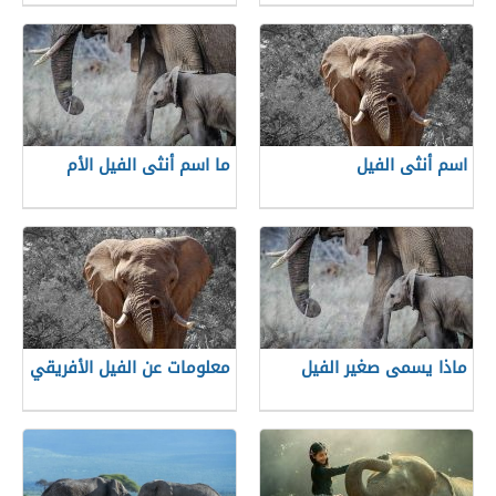
اسم أنثى الفيل
ما اسم أنثى الفيل الأم
ماذا يسمى صغير الفيل
معلومات عن الفيل الأفريقي