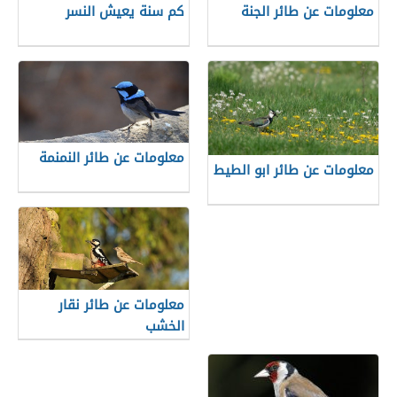
معلومات عن طائر الجنة
كم سنة يعيش النسر
معلومات عن طائر النمنمة
معلومات عن طائر ابو الطيط
معلومات عن طائر نقار
الخشب