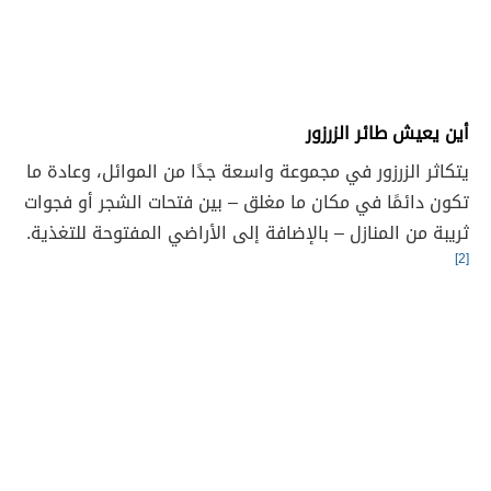
أين يعيش طائر الزرزور
يتكاثر الزرزور في مجموعة واسعة جدًا من الموائل، وعادة ما
تكون دائمًا في مكان ما مغلق – بين فتحات الشجر أو فجوات
ثريبة من المنازل – بالإضافة إلى الأراضي المفتوحة للتغذية.
[2]