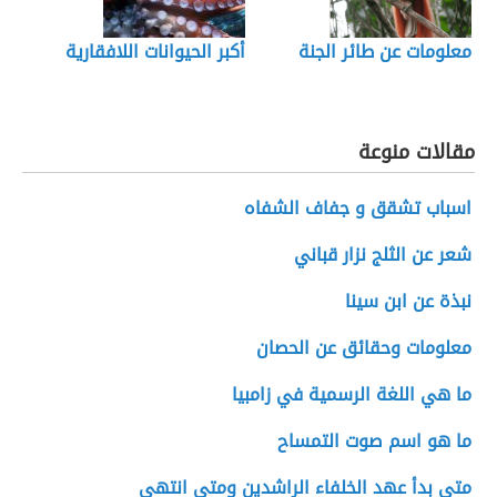
معلومات عن طائر الجنة
أكبر الحيوانات اللافقارية
مقالات منوعة
اسباب تشقق و جفاف الشفاه
شعر عن الثلج نزار قباني
نبذة عن ابن سينا
معلومات وحقائق عن الحصان
ما هي اللغة الرسمية في زامبيا
ما هو اسم صوت التمساح
متى بدأ عهد الخلفاء الراشدين ومتى انتهى