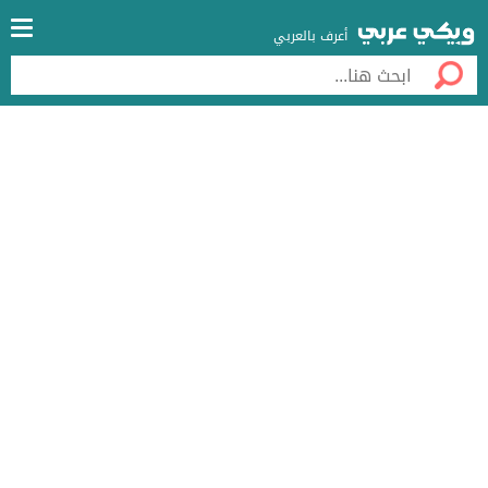
أعرف بالعربي