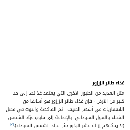
غذاء طائر الزرزور
مثل العديد من الطيور الأخرى التي يعتمد غذائها إلى حد
كبير من الأرض ، فإن غذاء طائر الزرزور هو أساسًا من
اللافقاريات في أشهر الصيف ، ثم الفاكهة والتوت في فصل
الشتاء والفول السوداني، بالإضافة إلى قلوب عبّاد الشمس
(لا يمكنهم إزالة قشر البذور مثل عباد الشمس السوداء).
[2]