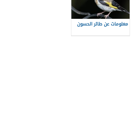
معلومات عن طائر الحسون