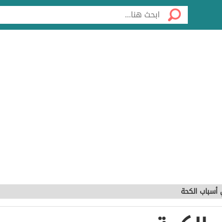
أسباب الكحة