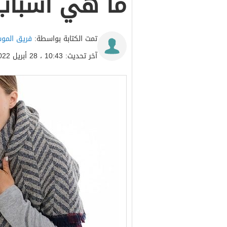
ما هي أسباب
تمت الكتابة بواسطة:
فريق المو
آخر تحديث: 10:43 ، 28 أبريل 2022