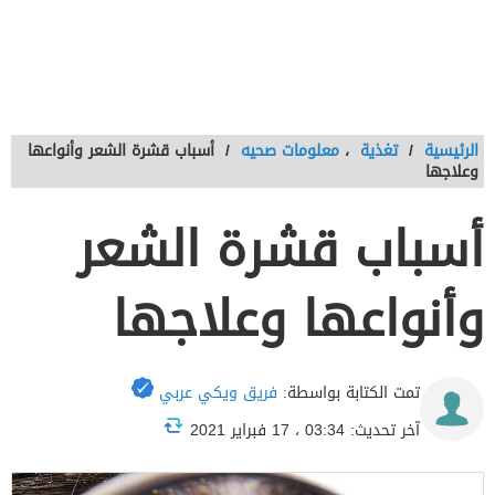
الرئيسية
/
تغذية
،
معلومات صحيه
/
أسباب قشرة الشعر وأنواعها
وعلاجها
أسباب قشرة الشعر
وأنواعها وعلاجها
تمت الكتابة بواسطة:
فريق ويكي عربي
آخر تحديث: 03:34 ، 17 فبراير 2021