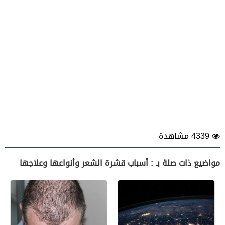
4339 مشاهدة
مواضيع ذات صلة بـ : أسباب قشرة الشعر وأنواعها وعلاجها