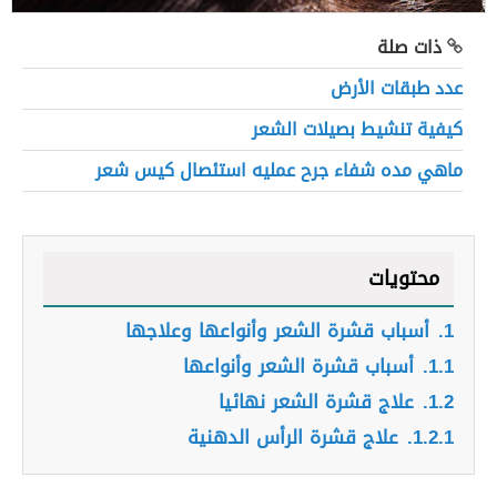
ذات صلة
عدد طبقات الأرض
كيفية تنشيط بصيلات الشعر
ماهي مده شفاء جرح عمليه استئصال كيس شعر
محتويات
1.
أسباب قشرة الشعر وأنواعها وعلاجها
1.1.
أسباب قشرة الشعر وأنواعها
1.2.
علاج قشرة الشعر نهائيا
1.2.1.
علاج قشرة الرأس الدهنية