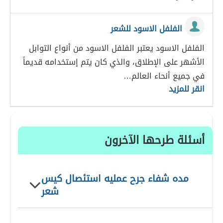
الفلفل الاسود للشعر
الفلفل الاسود يعتبر الفلفل الاسود من أنواع التوابل
الأشهر على الإطلاق، والذي كان يتم إستخدامه قديماً
في جميع أنحاء العالم…
انقر للمزيد
أسئلة طرحها الآخرون
مده شفاء جرح عمليه استئصال كيس
شعر