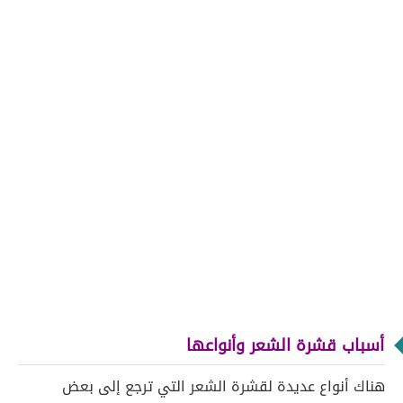
أسباب قشرة الشعر وأنواعها
هناك أنواع عديدة لقشرة الشعر التي ترجع إلى بعض