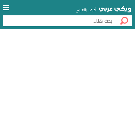
أعرف بالعربي