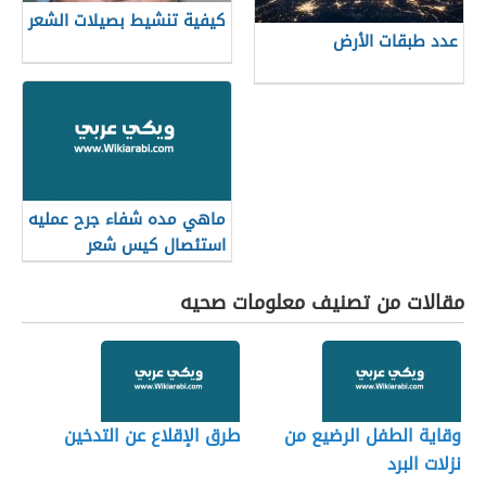
كيفية تنشيط بصيلات الشعر
عدد طبقات الأرض
ماهي مده شفاء جرح عمليه
استئصال كيس شعر
مقالات من تصنيف معلومات صحيه
وقاية الطفل الرضيع من
طرق الإقلاع عن التدخين
نزلات البرد