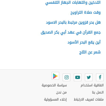
التدخين والتهابات الجهاز التنفسي
وقت صلاة التراويح
هل بحر قزوين مرتبط بالبحر الاسود
جمع القرآن في عهد أبي بكر الصديق
أين يقع البحر الأسود
شعر عن الثلج
اتفاقية استخدام
سياسة الخصوصية
اتصل بنا
من نحن
ملفات تعريف الارتباط
إخلاء المسؤولية