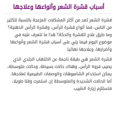
أسباب قشرة الشعر وأنواعها وعلاجها
قشرة الشعر تعد من أكثر المشكلات المزعجة بالنسبة للكثير
من الناس، فما أنواع قشرة الرأس، وقشرة الرأس الدهنية؟
وما طرق علاج القشرة والحكة؟ هذا ما نتعرف عليه في
موضوع اليوم فيما يلي على أسباب قشرة الشعر وأنواعها
وأضرارها، وعلاجها نهائيا.
قشرة الشعر هي طبقة ناجمة عن الالتهاب الجلدي الذي
يصيب فروة الرأس، وهناك حالات بسيطة، وحالات متوسطة،
يمكن استخدام الشامبوهات والوصفات الطبيعية لعلاجها،
أما الحالات الشديدة والمتوسطة إن استمرت وقتا طويلا،
فتستلزم زيارة الطبيب.