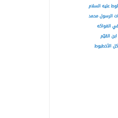
لوط عليه السلام
ت الرسول محمد
في الفواكه
ابن القيّم
كل الأخطبوط