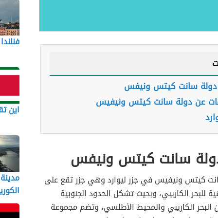
فنلندا
ت
دولة سانت كيتس ونيفس
ات عن دولة سانت كيتس ونيفيس
اين تق
ارد
ولة سانت كيتس ونيفس
مدينة
نت كيتس ونيفيس في جزر ليوارد وهي جزر تقع على
الكوري
ية للبحر الكاريبي، وبحيث تشكل الحدود الجنوبية
ن البحر الكاريبي والمحيط الأطلسي، وتضم مجموعة