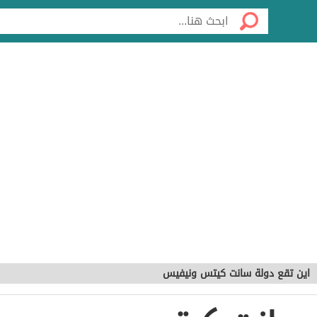
اين تقع دولة سانت كيتس ونيفيس