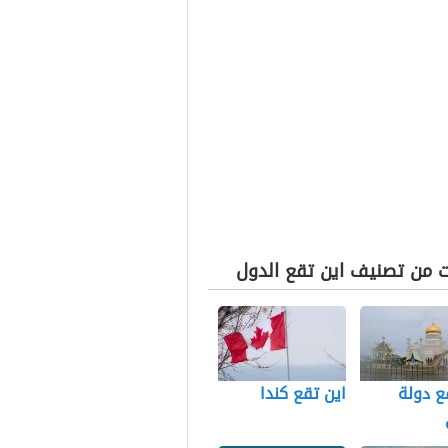
ت من تصنيف اين تقع الدول
ع دولة
اين تقع كندا