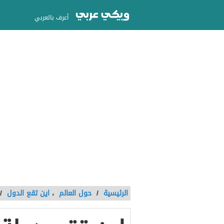
أعرف بالعربي
الرئيسية
/
حول العالم
،
اين تقع الدول
/