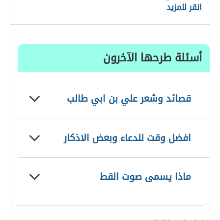
انقر للمزيد
أسئلة طرحها الآخرون
قصائد وشعر علي بن ابي طالب
افضل وقت للدعاء وبعض الاذكار
ماذا يسمى صوت القط