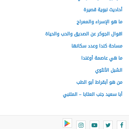
أحاديث نبوية قصيرة
ما هو الإسراء والمعراج
اقوال الجوكر عن الصديق والحب والحياة
مساحة كندا وعدد سكانها
ما هي عاصمة أوغندا
الشبل الأنثوي
من هو أبقراط أبو الطب
أبا سعيد جنب العتابا – المتنبي