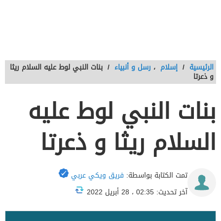
الرئيسية
/
إسلام
،
رسل و أنبياء
/
بنات النبي لوط عليه السلام ريثا
و ذعرتا
بنات النبي لوط عليه
السلام ريثا و ذعرتا
تمت الكتابة بواسطة:
فريق ويكي عربي
آخر تحديث: 02:35 ، 28 أبريل 2022