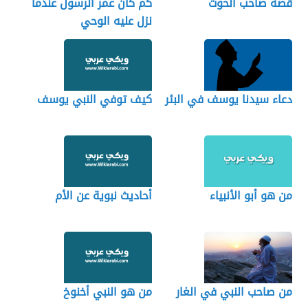
قصة صاحب الحوت
كم كان عمر الرسول عندما
نزل عليه الوحي
دعاء سيدنا يوسف في البئر
كيف توفي النبي يوسف
من هو أبو الأنبياء
أحاديث نبوية عن الأم
من صاحب النبي في الغار
من هو النبي أخنوخ