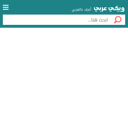
أعرف بالعربي