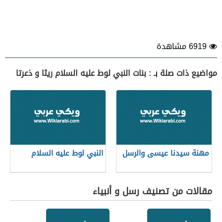
6919 مشاهدة
مواضيع ذات صلة بـ : بنات النبي لوط عليه السلام ريثا و ذعرتا
مهنة سيدنا عيسى والرسل
النبي لوط عليه السلام
مقالات من تصنيف رسل و أنبياء