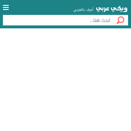
أعرف بالعربي