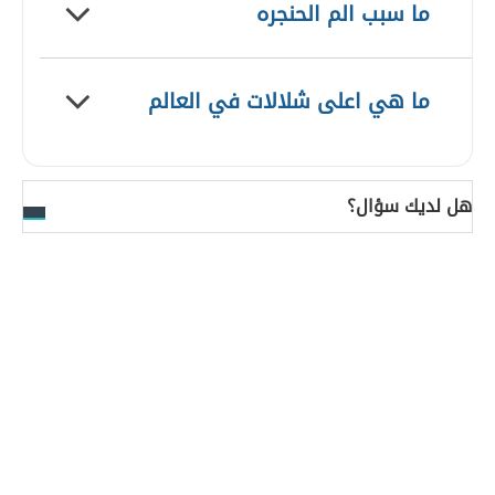
ما سبب الم الحنجره
ما هي اعلى شلالات في العالم
هل لديك سؤال؟