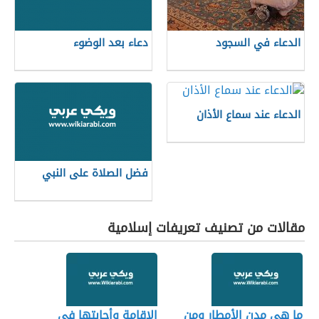
الدعاء في السجود
دعاء بعد الوضوء
الدعاء عند سماع الأذان
فضل الصلاة على النبي
مقالات من تصنيف تعريفات إسلامية
ما هي مدن الأمطار ومن
الإقامة وأجابتها في