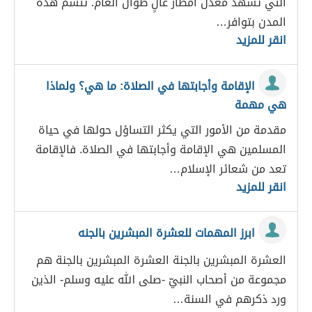
التي تشهد معدل أمطار عالٍ طوال العام. تتسم هذه
المدن بتوافر…
انقر للمزيد
الإقامة وأجابتها في الصلاة: ما هي؟ ولماذا
هي مهمة
مقدمة من الأمور التي يكثر التساؤل حولها في حياة
المسلمين هي الإقامة وأجابتها في الصلاة. فالإقامة
تعد من شعائر الإسلام…
انقر للمزيد
ابرز المهمات للعشرة المبشرين بالجنه
العشرة المبشرين بالجنة العشرة المبشرين بالجنة هم
مجموعة من أصحاب النبيّ -صلى الله عليه وسلم- الذين
ورد ذكرهم في السنة…