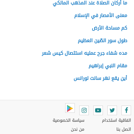
ما أركان الصلاة عند المذهب المالكي
معنى الأمصار في الإسلام
كم مساحة الأرض
طول سور الصّين العظيم
مده شفاء جرح عمليه استئصال كيس شعر
مقام النبي إبراهيم
أين يقع نهر سانت لورانس
اتفاقية استخدام
سياسة الخصوصية
اتصل بنا
من نحن