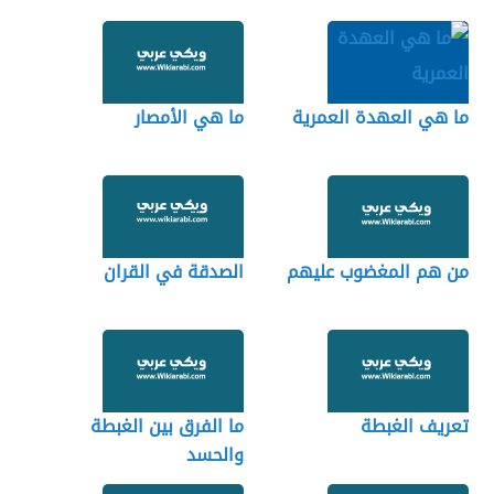
ما هي العهدة العمرية
ما هي الأمصار
من هم المغضوب عليهم
الصدقة في القران
تعريف الغبطة
ما الفرق بين الغبطة
والحسد