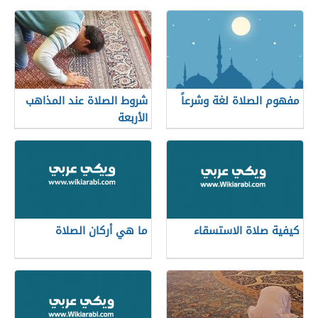
مفهوم الصلاة لغة وشرعاً
شروط الصلاة عند المذاهب
الأربعة
كيفية صلاة الاستسقاء
ما هي أركان الصلاة