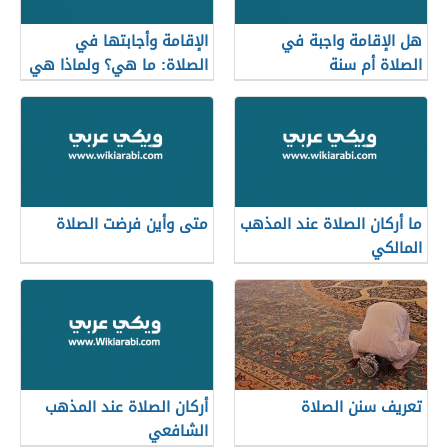
هل الإقامة واجبة في
الإقامة وأجابتها في
الصلاة أم سنة
الصلاة: ما هي؟ ولماذا هي
مهمة
ما أركان الصلاة عند المذهب
متى وأين فرضت الصلاة
المالكي
تعريف سنن الصلاة
أركان الصلاة عند المذهب
الشافعي