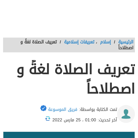
الرئيسية
/
إسلام
،
تعريفات إسلامية
/
تعريف الصلاة لغةً و
اصطلاحاً
تعريف الصلاة لغةً و
اصطلاحاً
تمت الكتابة بواسطة:
فريق الموسوعة
آخر تحديث: 01:00 ، 25 مارس 2022