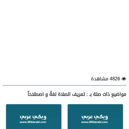
4826 مشاهدة
مواضيع ذات صلة بـ : تعريف الصلاة لغةً و اصطلاحاً