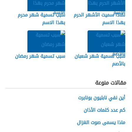
لماذا سميت الأشهر الحرم
سبب تسمية شهر محرم
بهذا الاسم
بهذا الاسم
سبب تسمية شهر شعبان
سبب تسمية شهر رمضان
بالأصم
مقالات منوعة
أين نفي نابليون بونابرت
كم عدد كلمات الأذان
ماذا يسمى صوت الغزال