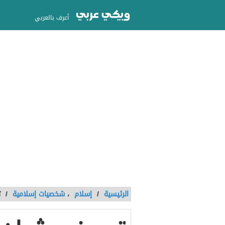
أعرف بالعربي
الرئيسية
/
إسلام
،
شخصيات إسلامية
/
ت