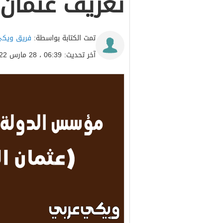
تعريف عثمان 
تمت الكتابة بواسطة:
فريق ويكي
آخر تحديث: 06:39 ، 28 مارس 2022