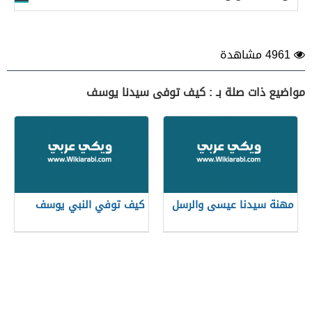
4961 مشاهدة
مواضيع ذات صلة بـ : كيف توفى سيدنا يوسف
مهنة سيدنا عيسى والرسل
كيف توفي النبي يوسف