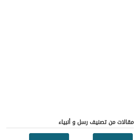
مقالات من تصنيف رسل و أنبياء