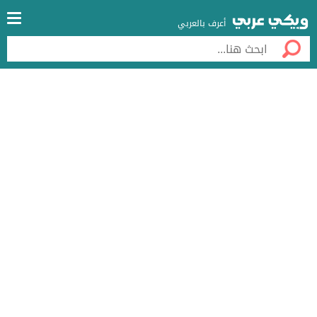
أعرف بالعربي