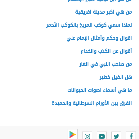
من هي اكبر مدينة افريقية
لماذا سمي كوكب المريخ بالكوكب الأحمر
اقوال وحكم وأمثال الإمام علي
أقوال عن الكذب والخداع
من صاحب النبي في الغار
هل الفيل خطير
ما هي أسماء اصوات الحيوانات
الفرق بين الأورام السرطانية والحميدة