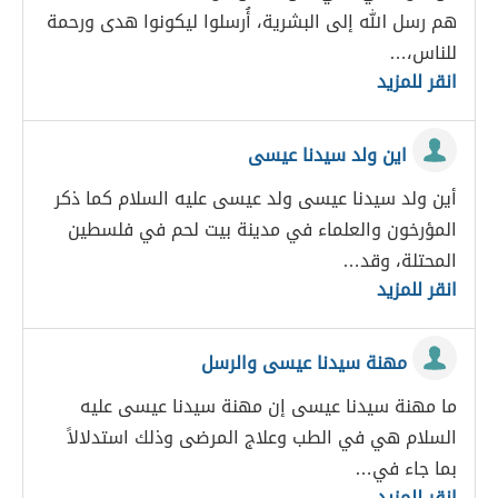
هم رسل الله إلى البشرية، أُرسلوا ليكونوا هدى ورحمة
للناس،…
انقر للمزيد
اين ولد سيدنا عيسى
أين ولد سيدنا عيسى ولد عيسى عليه السلام كما ذكر
المؤرخون والعلماء في مدينة بيت لحم في فلسطين
المحتلة، وقد…
انقر للمزيد
مهنة سيدنا عيسى والرسل
ما مهنة سيدنا عيسى إن مهنة سيدنا عيسى عليه
السلام هي في الطب وعلاج المرضى وذلك استدلالاً
بما جاء في…
انقر للمزيد