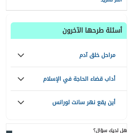
أسئلة طرحها الآخرون
مراحل خلق آدم
أداب قضاء الحاجة في الإسلام
أين يقع نهر سانت لورانس
هل لديك سؤال؟