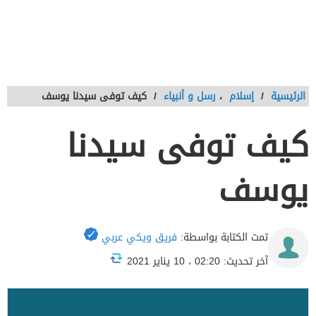
الرئيسية
/
إسلام
،
رسل و أنبياء
/
كيف توفى سيدنا يوسف
كيف توفى سيدنا
يوسف
تمت الكتابة بواسطة:
فريق ويكي عربي
آخر تحديث: 02:20 ، 10 يناير 2021