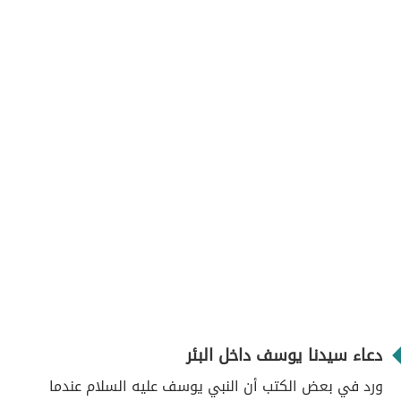
دعاء سيدنا يوسف داخل البئر
ورد في بعض الكتب أن النبي يوسف عليه السلام عندما