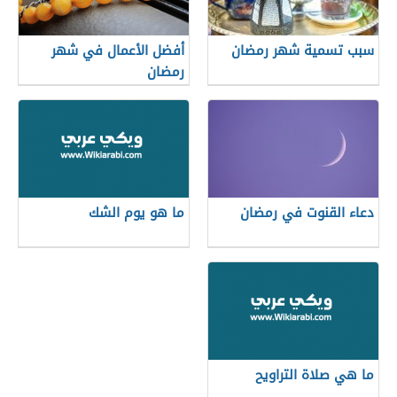
سبب تسمية شهر رمضان
أفضل الأعمال في شهر
رمضان
دعاء القنوت في رمضان
ما هو يوم الشك
ما هي صلاة التراويح