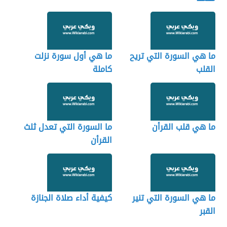
ما هي السورة التي تريح
ما هي أول سورة نزلت
القلب
كاملة
ما هي قلب القرأن
ما السورة التي تعدل ثلث
القرأن
ما هي السورة التي تنير
كيفية أداء صلاة الجنازة
القبر