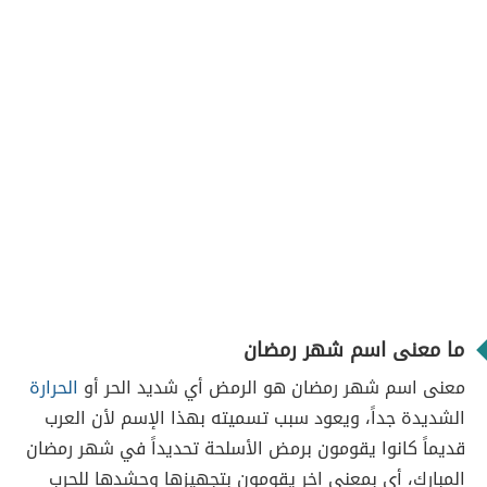
ما معنى اسم شهر رمضان
معنى اسم شهر رمضان هو الرمض أي شديد الحر أو
الحرارة
الشديدة جداً، ويعود سبب تسميته بهذا الإسم لأن العرب
قديماً كانوا يقومون برمض الأسلحة تحديداً في شهر رمضان
المبارك، أي بمعنى اخر يقومون بتجهيزها وحشدها للحرب