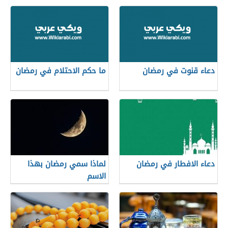
دعاء قنوت في رمضان
ما حكم الاحتلام في رمضان
دعاء الافطار في رمضان
لماذا سمي رمضان بهذا
الاسم