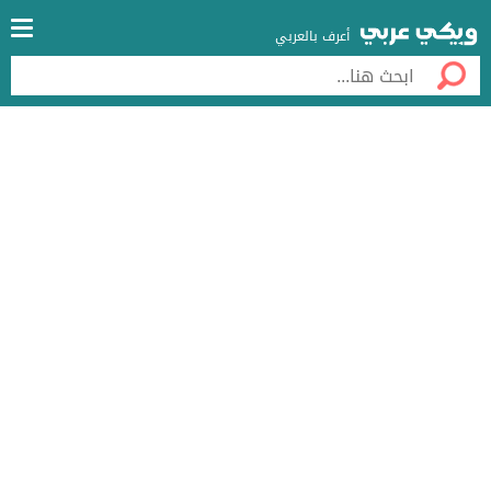
أعرف بالعربي