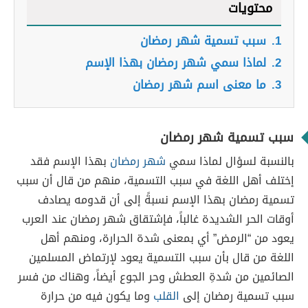
محتويات
1.
سبب تسمية شهر رمضان
2.
لماذا سمي شهر رمضان بهذا الإسم
3.
ما معنى اسم شهر رمضان
سبب تسمية شهر رمضان
بالنسبة لسؤال لماذا سمي
شهر رمضان
بهذا الإسم فقد
إختلف أهل اللغة في سبب التسمية، منهم من قال أن سبب
تسمية رمضان بهذا الإسم نسبةً إلى أن قدومه يصادف
أوقات الحر الشديدة غالباً، فإشتقاق شهر رمضان عند العرب
يعود من “الرمض” أي بمعنى شدة الحرارة، ومنهم أهل
اللغة من قال بأن سبب التسمية يعود لإرتماض المسلمين
الصائمين من شدةِ العطش وحر الجوع أيضاً، وهناك من فسر
سبب تسمية رمضان إلى
القلب
وما يكون فيه من حرارة