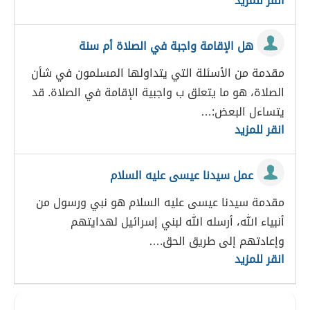
انقر للمزيد
هل الإقامة واجبة في الصلاة أم سنة
مقدمة من الأسئلة التي يتداولها المسلمون في شأن
الصلاة، هو ما يتعلق ب واجبية الإقامة في الصلاة. قد
يتساءل البعض:…
انقر للمزيد
عمل سيدنا عيسى عليه السلام
مقدمة سيدنا عيسى عليه السلام هو نبي ورسول من
أنبياء الله، أرسله الله لبني إسرائيل لهدايتهم
وإعادتهم إلى طريق الحق.…
انقر للمزيد