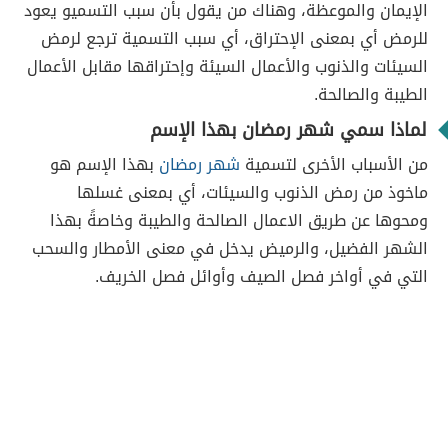
الإيمان والموعظة، وهناك من يقول بأن سبب التسميو يعود
للرمض أي بمعنى الإحتراق، أي سبب التسمية ترجع لرمض
السيئات والذنوب والأعمال السيئة وإحتراقها مقابل الأعمال
الطيبة والصالحة.
لماذا سمي شهر رمضان بهذا الإسم
من الأسباب الأخرى لتسمية
شهر رمضان
بهذا الإسم هو
ماخوذ من رمض الذنوب والسيئات، أي بمعنى غسلها
ومحوها عن طريق الاعمال الصالحة والطيبة وخاصةً بهذا
الشهر الفضيل، والرميض يدخل في معنى الأمطار والسحب
التي في أواخر فصل الصيف وأوائل فصل الخريف.