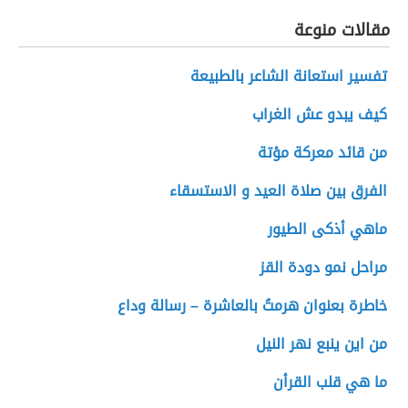
مقالات منوعة
تفسير استعانة الشاعر بالطبيعة
كيف يبدو عش الغراب
من قائد معركة مؤتة
الفرق بين صلاة العيد و الاستسقاء
ماهي أذكى الطيور
مراحل نمو دودة القز
خاطرة بعنوان هرمتُ بالعاشرة – رسالة وداع
من اين ينبع نهر النيل
ما هي قلب القرأن