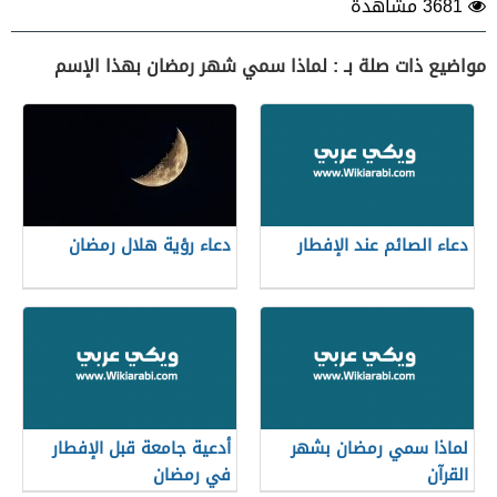
3681 مشاهدة
مواضيع ذات صلة بـ : لماذا سمي شهر رمضان بهذا الإسم
دعاء الصائم عند الإفطار
دعاء رؤية هلال رمضان
لماذا سمي رمضان بشهر
أدعية جامعة قبل الإفطار
القرآن
في رمضان