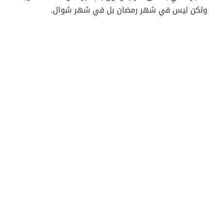
ولكن ليس في شهر رمضان بل في شهر شوال.