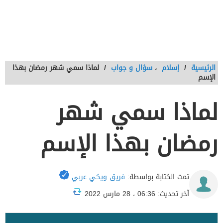
الرئيسية
/
إسلام
،
سؤال و جواب
/
لماذا سمي شهر رمضان بهذا
الإسم
لماذا سمي شهر
رمضان بهذا الإسم
تمت الكتابة بواسطة:
فريق ويكي عربي
آخر تحديث: 06:36 ، 28 مارس 2022