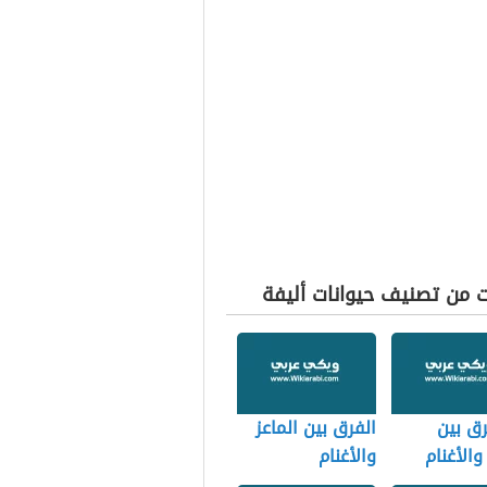
ت من تصنيف حيوانات أليفة
رق بين
الفرق بين الماعز
والأغنام
والأغنام