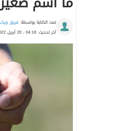
ما أسم صغير ا
تمت الكتابة بواسطة:
فريق ويكي
آخر تحديث: 04:18 ، 20 أبريل 2022