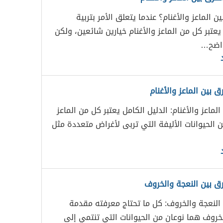
ين الماعز والأغنام؟ عندما يتعلق الأمر بتربية
 يعتبر كل من الماعز والأغنام خيارين شائعين، ولكن
واضح…
ق بين الماعز والأغنام
الماعز والأغنام: الدليل الكامل يعتبر كل من الماعز
ن الحيوانات الأليفة التي تربى لأغراض متعددة مثل
رق بين النعجة والخروف
 النعجة والخروف: كل ما تحتاج معرفته مقدمة
لخروف هما نوعان من الحيوانات التي تنتمي إلى