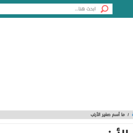
/
ما أسم صغير الأرنب