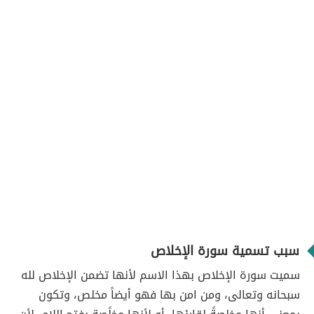
سبب تسمية سورة الإخلاص
سميت سورة الإخلاص بهذا الاسم لأنها تضمن الإخلاص لله
سبحانه وتعالى، ومن امن بها فهو أيضاً مخلص، وتكون