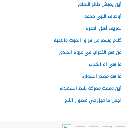
أين يعيش طائر اللقلق
أوصاف النبي محمد
تعريف أهل الفترة
كلام وشعر عن فراق الموت والاحبة
من هم الأحزاب في غزوة الخندق
ما هي ام الكتاب
ما هو مصدر الشوارد
أين وقعت معركة بلاط الشهداء
اجمل ما قيل في هطول الثلج