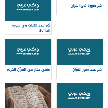
كم سورة في القران
كم عدد الايات في سورة
الفاتحة
كم عدد سور القران
معنى ختار في القرآن الكريم