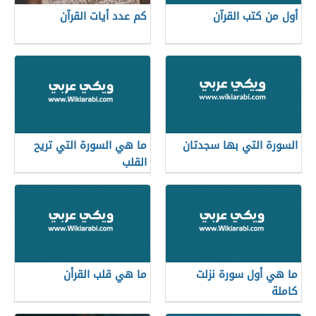
أول من كتب القرآن
كم عدد أيات القرآن
السورة التي بها سجدتان
ما هي السورة التي تريح
القلب
ما هي أول سورة نزلت
ما هي قلب القرأن
كاملة