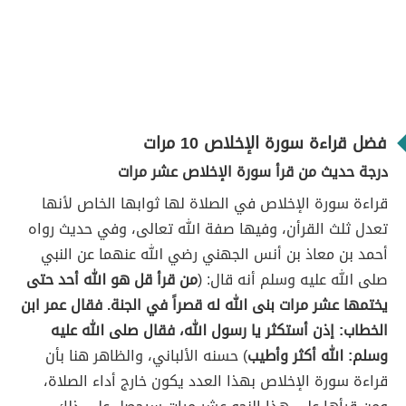
فضل قراءة سورة الإخلاص 10 مرات
درجة حديث من قرأ سورة الإخلاص عشر مرات
قراءة سورة الإخلاص في الصلاة لها ثوابها الخاص لأنها
تعدل ثلث القرأن، وفيها صفة الله تعالى، وفي حديث رواه
أحمد بن معاذ بن أنس الجهني رضي الله عنهما عن النبي
صلى الله عليه وسلم أنه قال: (
من قرأ قل هو الله أحد حتى
يختمها عشر مرات بنى الله له قصراً في الجنة. فقال عمر ابن
الخطاب: إذن أستكثر يا رسول الله، فقال صلى الله عليه
وسلم: الله أكثر وأطيب
) حسنه الألباني، والظاهر هنا بأن
قراءة سورة الإخلاص بهذا العدد يكون خارج أداء الصلاة،