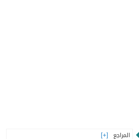
المراجع