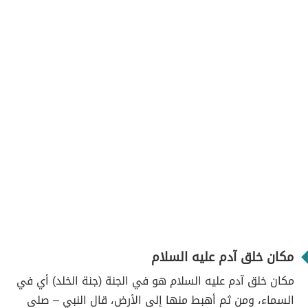
مكان خلق آدم عليه السلام
مكان خلق آدم عليه السلام هو في الجنة (جنة الخلد) أي في
السماء، ومن ثم أهبط منها إلى الأرض، قال النبي – صلى