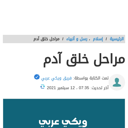
الرئيسية
/
إسلام
،
رسل و أنبياء
/
مراحل خلق آدم
مراحل خلق آدم
تمت الكتابة بواسطة:
فريق ويكي عربي
آخر تحديث: 07:35 ، 12 سبتمبر 2021