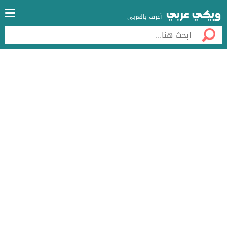
أعرف بالعربي