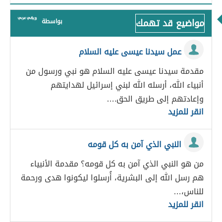
مواضيع قد تهمك
بواسطة
عمل سيدنا عيسى عليه السلام
مقدمة سيدنا عيسى عليه السلام هو نبي ورسول من
أنبياء الله، أرسله الله لبني إسرائيل لهدايتهم
وإعادتهم إلى طريق الحق.…
انقر للمزيد
النبي الذي آمن به كل قومه
من هو النبي الذي آمن به كل قومه؟ مقدمة الأنبياء
هم رسل الله إلى البشرية، أُرسلوا ليكونوا هدى ورحمة
للناس،…
انقر للمزيد