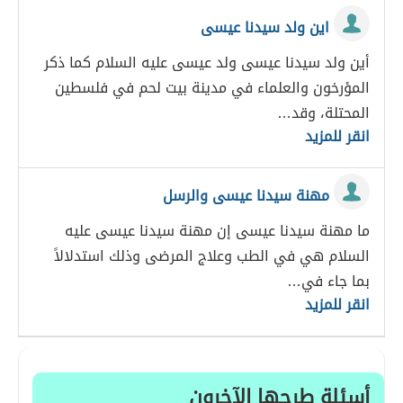
اين ولد سيدنا عيسى
أين ولد سيدنا عيسى ولد عيسى عليه السلام كما ذكر
المؤرخون والعلماء في مدينة بيت لحم في فلسطين
المحتلة، وقد…
انقر للمزيد
مهنة سيدنا عيسى والرسل
ما مهنة سيدنا عيسى إن مهنة سيدنا عيسى عليه
السلام هي في الطب وعلاج المرضى وذلك استدلالاً
بما جاء في…
انقر للمزيد
أسئلة طرحها الآخرون