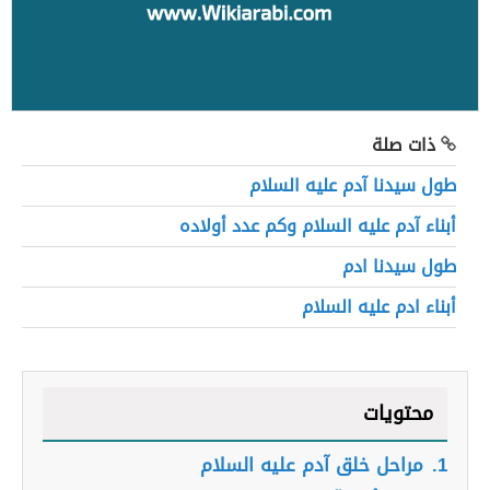
ذات صلة
طول سيدنا آدم عليه السلام
أبناء آدم عليه السلام وكم عدد أولاده
طول سيدنا ادم
أبناء ادم عليه السلام
محتويات
1.
مراحل خلق آدم عليه السلام