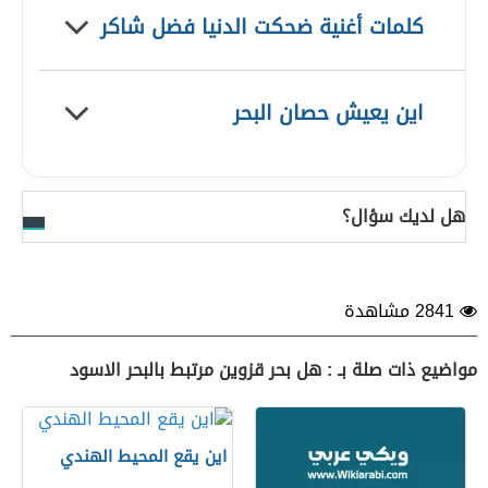
كلمات أغنية ضحكت الدنيا فضل شاكر
اين يعيش حصان البحر
هل لديك سؤال؟
2841 مشاهدة
مواضيع ذات صلة بـ : هل بحر قزوين مرتبط بالبحر الاسود
اين يقع المحيط الهندي