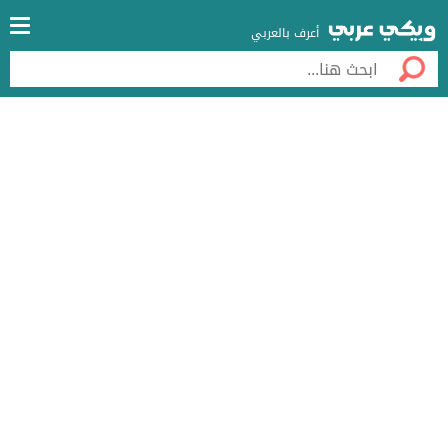
أعرف بالعربي