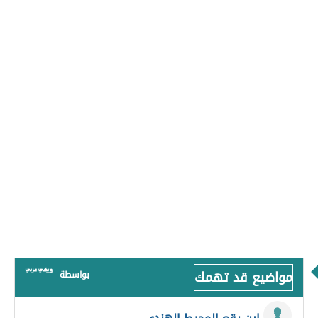
مواضيع قد تهمك
بواسطة