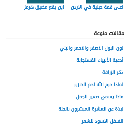
اعلى قمة جبلية في الاردن
اين يقع مضيق هرمز
مقالات منوعة
لون البول الاصفر والاحمر والبني
أدعية الأنبياء المُستجابة
ذكر الزرافة
لماذا حرم الله لحم الخنزير
ماذا يسمى صغير الجمل
نبذة عن العشرة المبشرون بالجنة
الفلفل الاسود للشعر