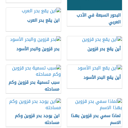
البحور السبعة في الأدب
اين يقع بحر العرب
العربي
أين يقع بحر قزوين
بحر قزوين والبحر الأسود
أين يقع البحر الأسود
سبب تسمية بحر قزوين وكم
مساحته
لماذا سمي بحر قزوين بهذا
اين يوجد بحر قزوين وكم
الاسم
مساحته