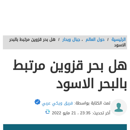
الرئيسية
/
حول العالم
،
جبال وبحار
/
هل بحر قزوين مرتبط بالبحر
الاسود
هل بحر قزوين مرتبط
بالبحر الاسود
تمت الكتابة بواسطة:
فريق ويكي عربي
آخر تحديث: 23:35 ، 21 مايو 2022