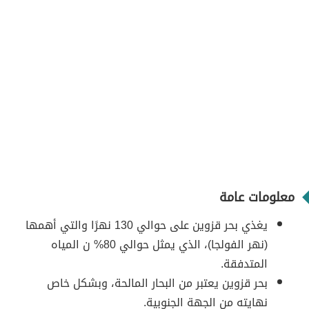
معلومات عامة
يغذي بحر قزوين على حوالي 130 نهرًا والتي أهمها
(نهر الفولجا)، الذي يمثل حوالي 80% ن المياه
المتدفقة.
بحر قزوين يعتبر من البحار المالحة، وبشكل خاص
نهايته من الجهة الجنوبية.