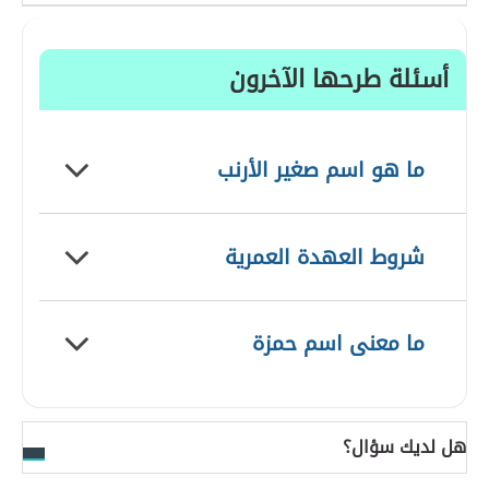
أسئلة طرحها الآخرون
ما هو اسم صغير الأرنب
شروط العهدة العمرية
ما معنى اسم حمزة
هل لديك سؤال؟