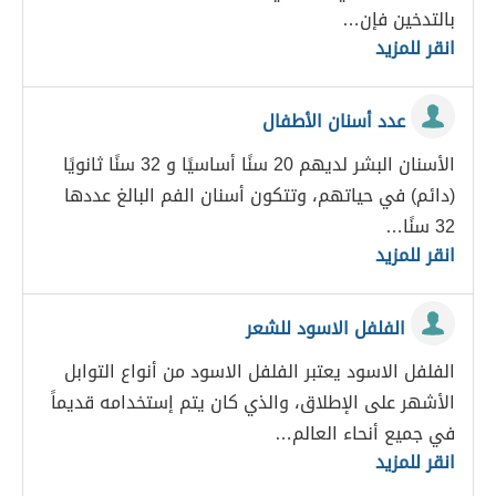
بالتدخين فإن…
انقر للمزيد
عدد أسنان الأطفال
الأسنان البشر لديهم 20 سنًا أساسيًا و 32 سنًا ثانويًا
(دائم) في حياتهم، وتتكون أسنان الفم البالغ عددها
32 سنًا…
انقر للمزيد
الفلفل الاسود للشعر
الفلفل الاسود يعتبر الفلفل الاسود من أنواع التوابل
الأشهر على الإطلاق، والذي كان يتم إستخدامه قديماً
في جميع أنحاء العالم…
انقر للمزيد