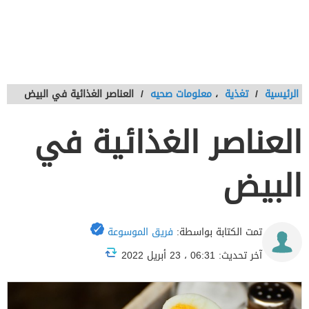
الرئيسية
/
تغذية
،
معلومات صحيه
/
العناصر الغذائية في البيض
العناصر الغذائية في
البيض
تمت الكتابة بواسطة:
فريق الموسوعة
آخر تحديث: 06:31 ، 23 أبريل 2022