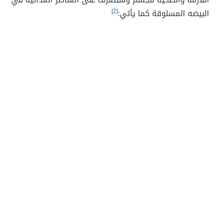
البيضه المسلوقة كما يأتي:
[2]