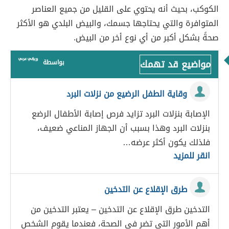
الكوكب، بحيث أنه يحتوي على القليل من جميع العناصر
المتوافرة والتي يحتاجها جسمك، والبيض البلدي هو الأكثر
صحةً بشكل أكبر من أي نوع أخر من البيض.
مواضيع قد تهمك
بواسطة
وقاية الطفل الرضيع من نزلات البرد
الإصابة بنزلات البرد تزايد فرص إصابة الأطفال الرضع
بنزلات البرد وهذا بسبب أن الجهاز المناعي ضعيف،
فلذلك يكون أكثر عرضه…
انقر للمزيد
طرق الإقلاع عن التدخين
التدخين طرق الإقلاع عن التدخين – يعتبر التدخين من
أهم الأمور التي تضر في الصحة، فعندما يقوم الشخص