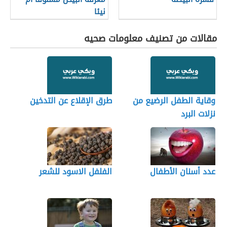
نيئا
مقالات من تصنيف معلومات صحيه
وقاية الطفل الرضيع من
طرق الإقلاع عن التدخين
نزلات البرد
عدد أسنان الأطفال
الفلفل الاسود للشعر