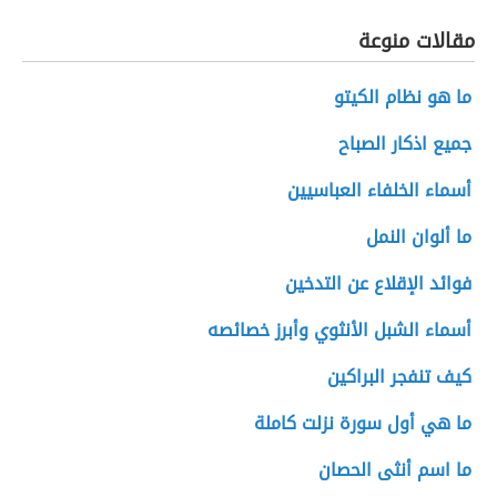
مقالات منوعة
ما هو نظام الكيتو
جميع اذكار الصباح
أسماء الخلفاء العباسيين
ما ألوان النمل
فوائد الإقلاع عن التدخين
أسماء الشبل الأنثوي وأبرز خصائصه
كيف تنفجر البراكين
ما هي أول سورة نزلت كاملة
ما اسم أنثى الحصان