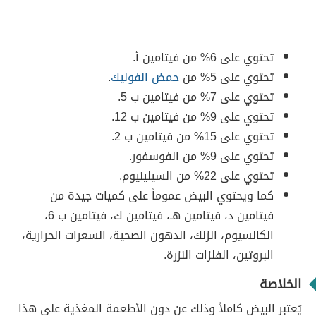
تحتوي على 6% من فيتامين أ.
تحتوي على 5% من
حمض الفوليك
.
تحتوي على 7% من فيتامين ب 5.
تحتوي على 9% من فيتامين ب 12.
تحتوي على 15% من فيتامين ب 2.
تحتوي على 9% من
الفوسفور
.
تحتوي على 22% من
السيلينيوم
.
كما ويحتوي البيض عموماً على كميات جيدة من
فيتامين د، فيتامين هـ، فيتامين ك، فيتامين ب 6،
الكالسيوم، الزنك، الدهون الصحية، السعرات الحرارية،
البروتين، الفلزات النزرة.
الخلاصة
يُعتبر البيض كاملاً وذلك عن دون الأطعمة المغذية على هذا