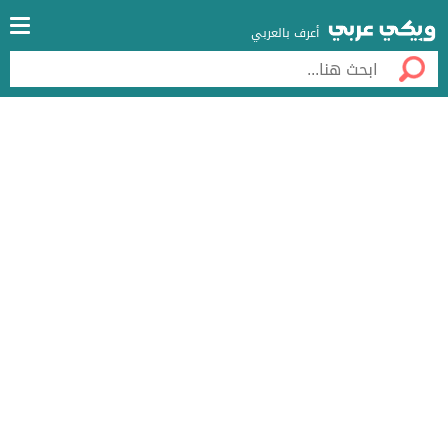
أعرف بالعربي