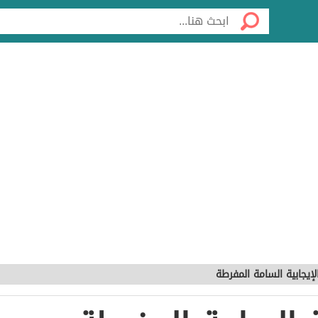
الإيجابية السامة المفرطة