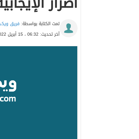
أضرار الإيجاب
تمت الكتابة بواسطة:
فريق ويكي
آخر تحديث: 06:32 ، 15 أبريل 2022