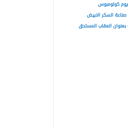
يوم كولومبوس
صناعة السكر الابيض
بعنوان العقاب المستحق