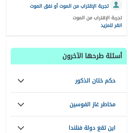
تجربة الإقتراب من الموت أو نفق الموت
تجربة الإقتراب من الموت
انقر للمزيد
أسئلة طرحها الآخرون
حكم ختان الذكور
مخاطر غاز الفوسين
اين تقع دولة فنلندا