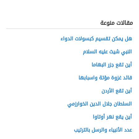
مقالات منوعة
هل يمكن تقسيم كبسولات الدواء
النبي شيث عليه السلام
أين تقع جزر البهاما
قائد غزوة مؤتة واسبابها
أين تقع الأردن
السلطان جلال الدين الخوارزمي
أين يقع نهر أوتاوا
عدد الأنبياء والرسل بالترتيب