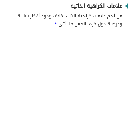
علامات الكراهية الذاتية
من أهم علامات كراهية الذات بخلاف وجود أفكار سلبية
وعرضية حول كره النفس ما يأتي:
[2]