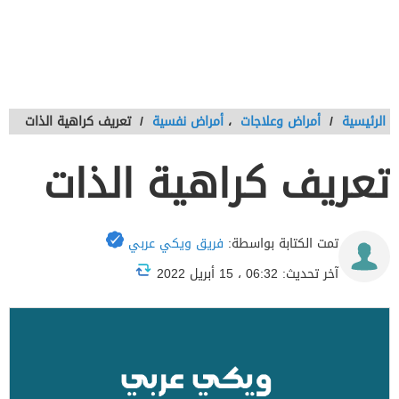
الرئيسية
/
أمراض وعلاجات
،
أمراض نفسية
/
تعريف كراهية الذات
تعريف كراهية الذات
تمت الكتابة بواسطة:
فريق ويكي عربي
آخر تحديث: 06:32 ، 15 أبريل 2022