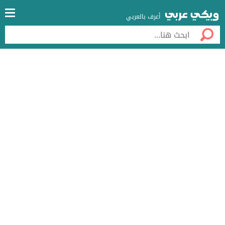
أعرف بالعربي