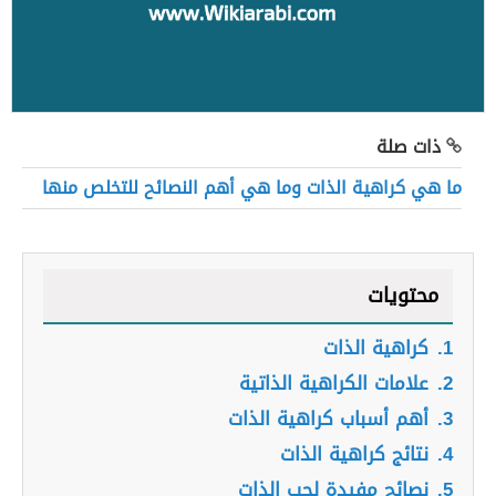
ذات صلة
ما هي كراهية الذات وما هي أهم النصائح للتخلص منها
محتويات
1.
كراهية الذات
2.
علامات الكراهية الذاتية
3.
أهم أسباب كراهية الذات
4.
نتائج كراهية الذات
5.
نصائح مفيدة لحب الذات