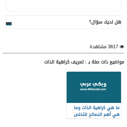
هل لديك سؤال؟
3617 مشاهدة
مواضيع ذات صلة بـ : تعريف كراهية الذات
ما هي كراهية الذات وما
هي أهم النصائح للتخلص
منها