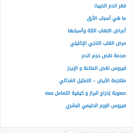
فقر الدم الخبيث
ما هي أسباب الأرق
أعراض التهاب اللثة وأسبابها
مرض القلب التاجي الإكليلي
صدمة نقص حجم الدم
فيروس نقص المناعة و الإيدز
متلازمة الأيض – التمثيل الغذائي
صعوبة إخراج البراز و كيفية التعامل معه
فيروس الورم الحليمي البشري