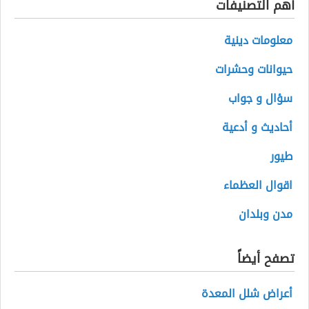
أهم التصنيفات
معلومات دينية
حيوانات وحشرات
سؤال و جواب
أحاديث و أدعية
طيور
اقوال العظماء
مدن وبلدان
تصفح أيضاً
أعراض شلل المعدة