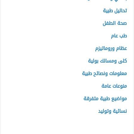
تحاليل طبية
صحة الطفل
طب عام
عظام وروماتيزم
كلى ومسالك بولية
معلومات ونصائح طبية
منوعات عامة
مواضيع طبية متفرقة
نسائية وتوليد