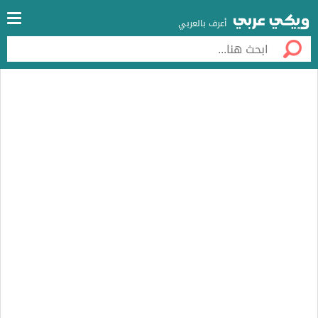
أعرف بالعربي