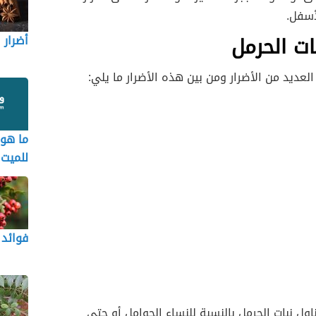
أسفل.
بات الحرمل
أضرار 
 العديد من الأضرار ومن بين هذه الأضرار ما يلي:
ما هو 
للميت
فوائد 
اول نبات الحرمل بالنسبة للنساء الحوامل أو حتى