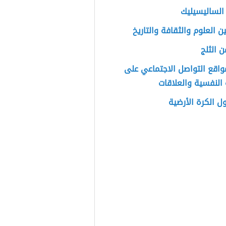
لساليسيليك
ين العلوم والثقافة والتاريخ
ن الثلج
مواقع التواصل الاجتماعي على
النفسية والعلاقات
ل الكرة الأرضية