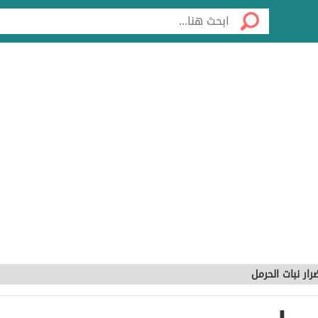
رار نبات الحرمل