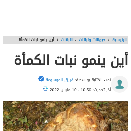
الرئيسية
/
حيوانات ونباتات
،
النباتات
/
أين ينمو نبات الكمأة
أين ينمو نبات الكمأة
تمت الكتابة بواسطة:
فريق الموسوعة
آخر تحديث: 10:50 ، 10 مارس 2022