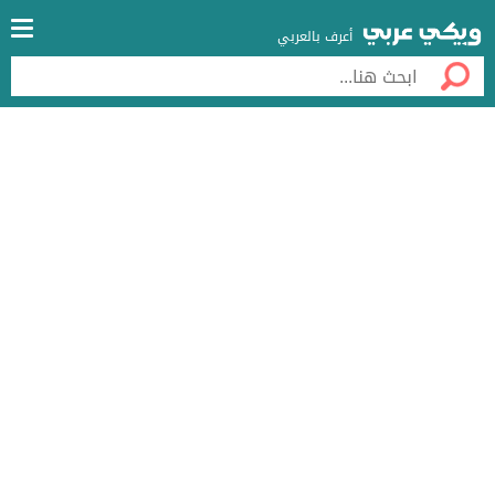
أعرف بالعربي