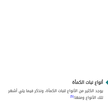
أنواع نبات الكمأة
يوجد الكثير من الأنواع لنبات الكمأة، ونذكر فيما يلي أشهر
تلك الأنواع ومنها:
[5]