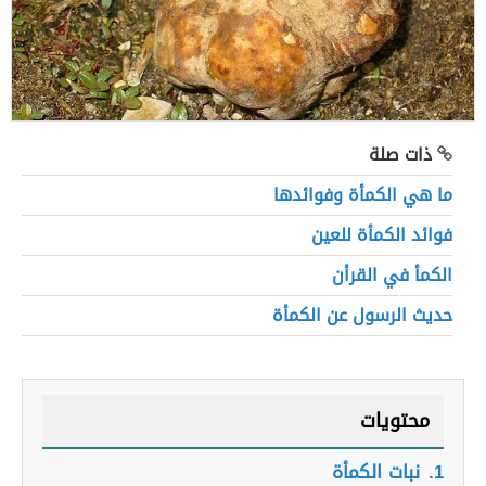
ذات صلة
ما هي الكمأة وفوائدها
فوائد الكمأة للعين
الكمأ في القرأن
حديث الرسول عن الكمأة
محتويات
1.
نبات الكمأة