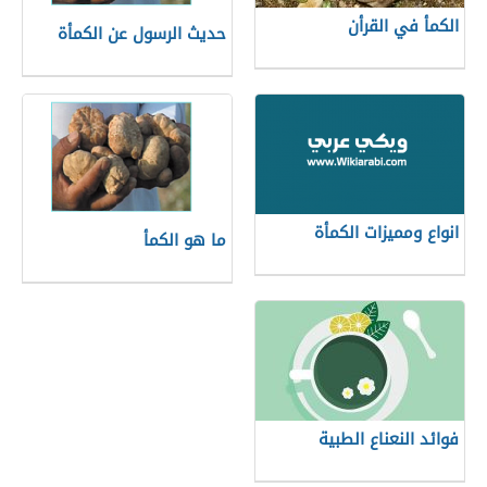
الكمأ في القرأن
حديث الرسول عن الكمأة
انواع ومميزات الكمأة
ما هو الكمأ
فوائد النعناع الطبية