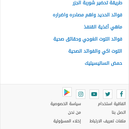
طريقة تحضير شوربة الجزر
فوائد الحديد واهم مصادره واضراره
ماهي أغذية القنفذ
فوائد التوت الغوجي وحقائق صحية
التوت اكي والفوائد الصحية
حمض الساليسيليك
اتفاقية استخدام
سياسة الخصوصية
اتصل بنا
من نحن
ملفات تعريف الارتباط
إخلاء المسؤولية