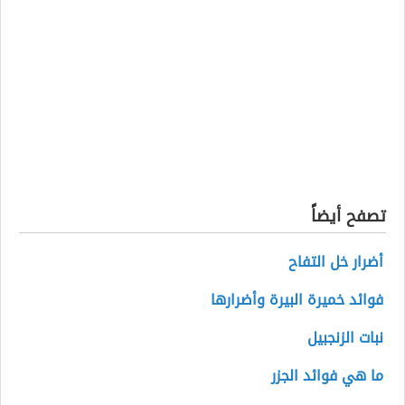
تصفح أيضاً
أضرار خل التفاح
فوائد خميرة البيرة وأضرارها
نبات الزنجبيل
ما هي فوائد الجزر