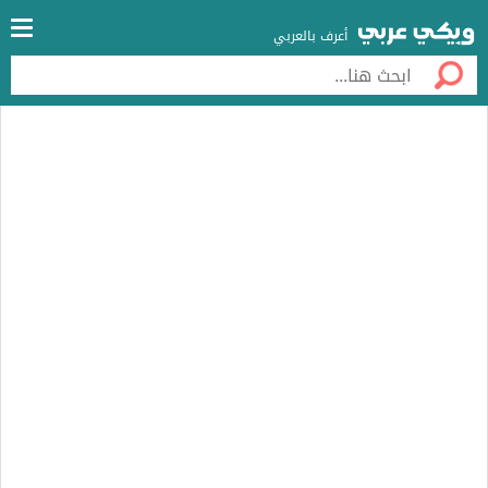
أعرف بالعربي