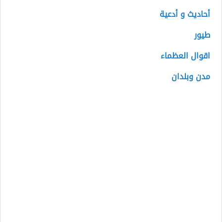
أحاديث و أدعية
طيور
اقوال العظماء
مدن وبلدان