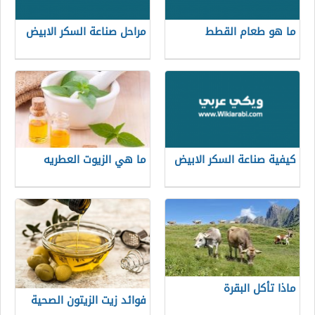
ما هو طعام القطط
مراحل صناعة السكر الابيض
كيفية صناعة السكر الابيض
ما هي الزيوت العطريه
ماذا تأكل البقرة
فوائد زيت الزيتون الصحية