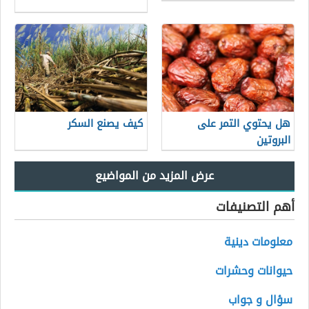
هل يحتوي التمر على
كيف يصنع السكر
البروتين
أهم التصنيفات
معلومات دينية
حيوانات وحشرات
سؤال و جواب