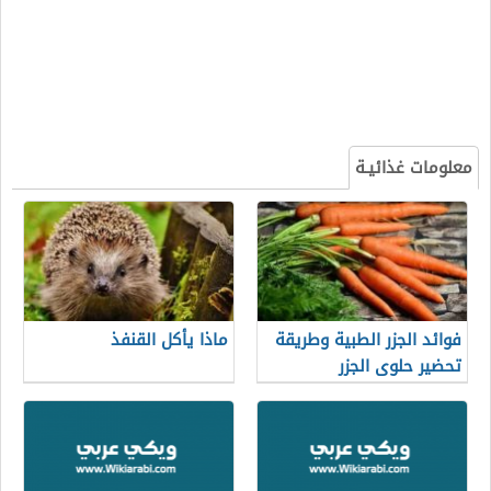
معلومات غذائيـة
فوائد الجزر الطبية وطريقة
ماذا يأكل القنفذ
تحضير حلوى الجزر