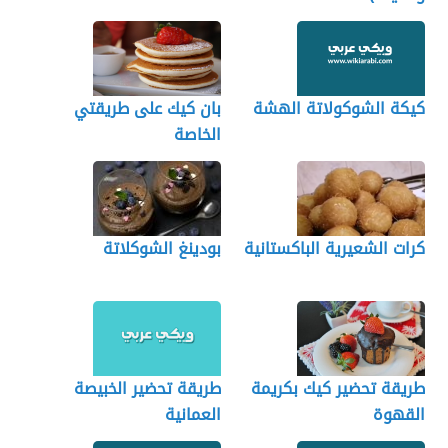
كيكة الشوكولاتة الهشة
بان كيك على طريقتي
الخاصة
كرات الشعيرية الباكستانية
بودينغ الشوكلاتة
طريقة تحضير كيك بكريمة
طريقة تحضير الخبيصة
القهوة
العمانية