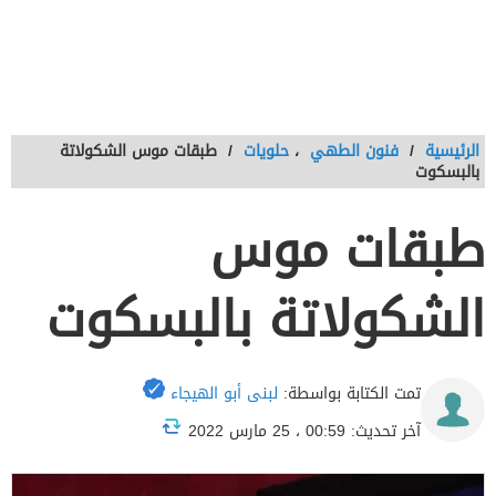
الرئيسية
/
فنون الطهي
،
حلويات
/
طبقات موس الشكولاتة
بالبسكوت
طبقات موس
الشكولاتة بالبسكوت
تمت الكتابة بواسطة:
لبنى أبو الهيجاء
آخر تحديث: 00:59 ، 25 مارس 2022