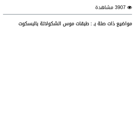
3907 مشاهدة
مواضيع ذات صلة بـ : طبقات موس الشكولاتة بالبسكوت