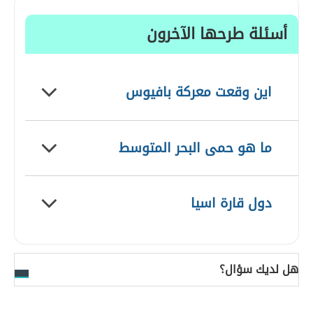
أسئلة طرحها الآخرون
اين وقعت معركة بافيوس
ما هو حمى البحر المتوسط
دول قارة اسيا
هل لديك سؤال؟