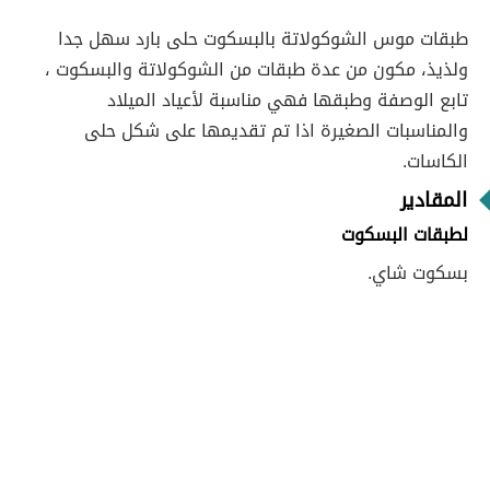
طبقات موس الشوكولاتة بالبسكوت حلى بارد سهل جدا
ولذيذ، مكون من عدة طبقات من الشوكولاتة والبسكوت ،
تابع الوصفة وطبقها فهي مناسبة لأعياد الميلاد
والمناسبات الصغيرة اذا تم تقديمها على شكل حلى
الكاسات.
المقادير
لطبقات البسكوت
بسكوت شاي.