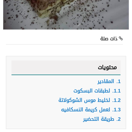
ذات صلة
محتويات
1.
المقادير
1.1.
لطبقات البسكوت
1.2.
لخليط موس الشوكولاتة
1.3.
لعمل كريمة النسكافيه
2.
طريقة التحضير