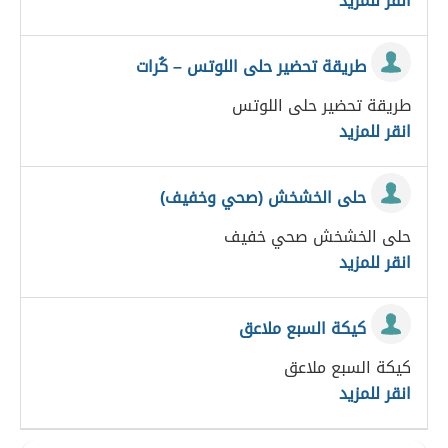
انقر للمزيد
طريقة تحضير حلى اللوتس – كُرات
طريقة تحضير حلى اللوتس
انقر للمزيد
حلى الخشخش (صحي وخفيف)
حلى الخشخش صحي خفيف
انقر للمزيد
كيكة السبع ملاعق
كيكة السبع ملاعق
انقر للمزيد