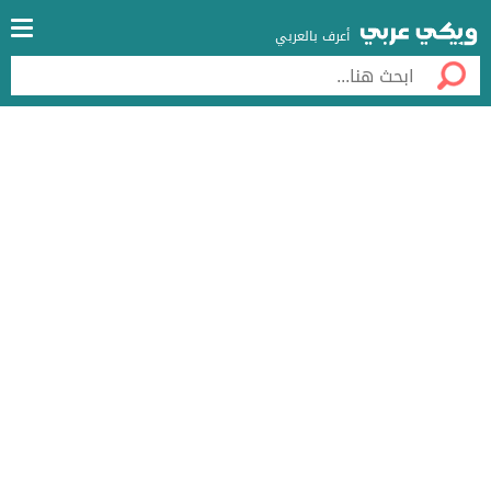
أعرف بالعربي