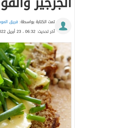
الجرجير والفو
تمت الكتابة بواسطة:
فريق المو
آخر تحديث: 06:32 ، 23 أبريل 2022