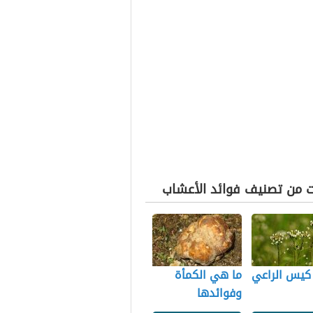
ت من تصنيف فوائد الأعشاب
كيس الراعي
ما هي الكمأة
وفوائدها