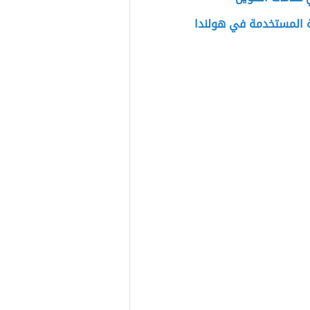
ة المستخدمة في هولندا