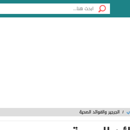
ب
/
الجرجير والفوائد الصحية