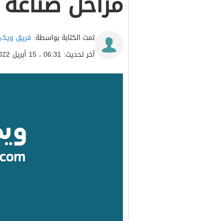
مراحل صناعة 
تمت الكتابة بواسطة:
فريق ويكي
آخر تحديث: 06:31 ، 15 أبريل 2022